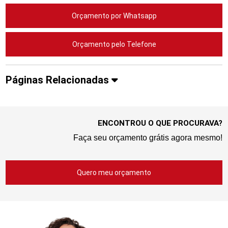
Orçamento por Whatsapp
Orçamento pelo Telefone
Páginas Relacionadas
ENCONTROU O QUE PROCURAVA?
Faça seu orçamento grátis agora mesmo!
Quero meu orçamento