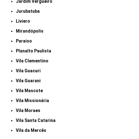
Jardim Vergueiro
Jurubatuba
Liviero
Mirandópolis
Paraiso
Planalto Paulista
Vila Clementino
Vila Guacuri
Vila Guarani
Vila Mascote
Vila Missionária
Vila Moraes
Vila Santa Catarina
Vila da Mercês