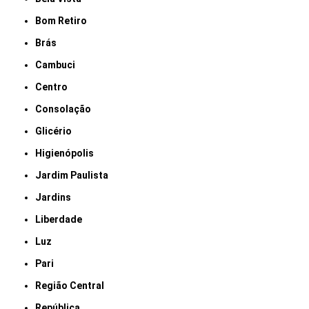
Bom Retiro
Brás
Cambuci
Centro
Consolação
Glicério
Higienópolis
Jardim Paulista
Jardins
Liberdade
Luz
Pari
Região Central
República