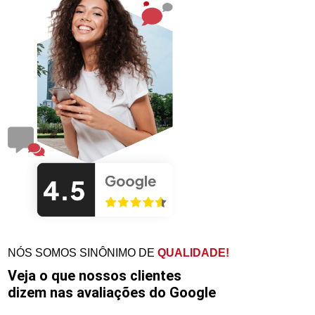
NÓS SOMOS SINÔNIMO DE
QUALIDADE!
Veja o que nossos clientes
dizem nas avaliações do Google