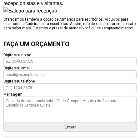
recepcionistas e visitantes.
Oferecemos também a opção de Armários para escritórios, Arquivos para
escritórios e Cadeiras para escritórios. Assim, não deixe de entrar em contato
para saber mais. Teremos o prazer de atender você ou seu empreendimento!
FAÇA UM ORÇAMENTO
Digite seu nome
Digite seu email
Digite seu telefone
Mensagem