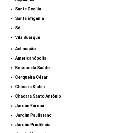
Santa Cecília
Santa Efigênia
Sé
Vila Buarque
Aclimação
Americanópolis
Bosque da Saúde
Cerqueira César
Chácara Klabin
Chácara Santo Antônio
Jardim Europa
Jardim Paulistano
Jardim Prudência