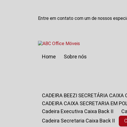
Entre em contato com um de nossos especia
Home
Sobre nós
CADEIRA BEEZI SECRETÁRIA CAIXA
CADEIRA CAIXA SECRETARIA EM PO
Cadeira Executiva Caixa Back II
Cadeira Secretaria Caixa Back II