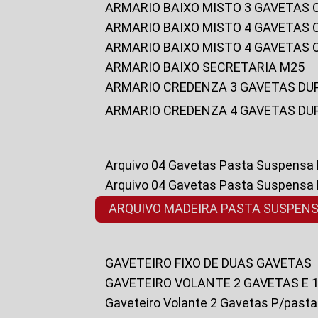
ARMARIO BAIXO MISTO 3 GAVETAS
ARMARIO BAIXO MISTO 4 GAVETAS
ARMARIO BAIXO MISTO 4 GAVETAS
ARMARIO BAIXO SECRETARIA M25
ARMARIO CREDENZA 3 GAVETAS DU
ARMARIO CREDENZA 4 GAVETAS DU
Arquivo 04 Gavetas Pasta Suspensa
Arquivo 04 Gavetas Pasta Suspensa
ARQUIVO MADEIRA PASTA SUSPEN
GAVETEIRO FIXO DE DUAS GAVETAS
GAVETEIRO VOLANTE 2 GAVETAS E 
Gaveteiro Volante 2 Gavetas P/past