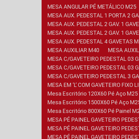
MESA ANGULAR PÉ METÁLICO M25
MESA AUX. PEDESTAL 1 PORTA 2 G
MESA AUX. PEDESTAL 2 GAV. 1 GA
MESA AUX. PEDESTAL 2 GAV. 1 GA
MESA AUX. PEDESTAL 4 GAVETAS 
MESA AUXILIAR M40
MESA AUX
MESA C/GAVETEIRO PEDESTAL 03 
MESA C/GAVETEIRO PEDESTAL 03 
MESA C/GAVETEIRO PEDESTAL 3 G
MESA EM ‘L’ COM GAVETEIRO FIXO 
Mesa Escritório 120X60 Pé Aço M25
Mesa Escritório 1500X60 Pé Aço M2
Mesa Escritório 800X60 Pé Painel M
MESA PÉ PAINEL GAVETEIRO PEDE
MESA PÉ PAINEL GAVETEIRO PEDE
MESA PÉ PAINEL GAVETEIRO PEDE