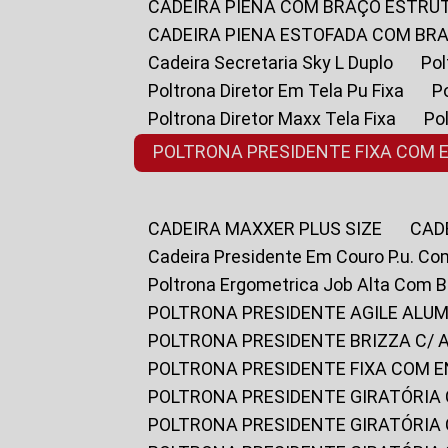
CADEIRA PIENA COM BRAÇO ESTR
CADEIRA PIENA ESTOFADA COM B
Cadeira Secretaria Sky L Duplo
P
Poltrona Diretor Em Tela Pu Fixa
Poltrona Diretor Maxx Tela Fixa
P
POLTRONA PRESIDENTE FIXA COM 
CADEIRA MAXXER PLUS SIZE
CA
Cadeira Presidente Em Couro P.u. Co
Poltrona Ergometrica Job Alta Com 
POLTRONA PRESIDENTE AGILE ALUM
POLTRONA PRESIDENTE BRIZZA C/ 
POLTRONA PRESIDENTE FIXA COM E
POLTRONA PRESIDENTE GIRATÓRIA 
POLTRONA PRESIDENTE GIRATÓRIA