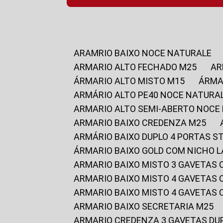
ARAMRIO BAIXO NOCE NATURALE
ARMARIO ALTO FECHADO M25
A
ÁRMARIO ALTO MISTO M15
ÁRM
ARMÁRIO ALTO PE40 NOCE NATURA
ARMARIO ALTO SEMI-ABERTO NOCE
ARMARIO BAIXO CREDENZA M25
ARMÁRIO BAIXO DUPLO 4 PORTAS S
ÁRMARIO BAIXO GOLD COM NICHO 
ARMARIO BAIXO MISTO 3 GAVETAS
ARMARIO BAIXO MISTO 4 GAVETAS
ARMARIO BAIXO MISTO 4 GAVETAS
ARMARIO BAIXO SECRETARIA M25
ARMARIO CREDENZA 3 GAVETAS DU