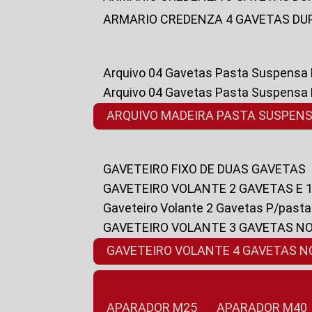
ARMARIO CREDENZA 4 GAVETAS DU
Arquivo 04 Gavetas Pasta Suspensa
Arquivo 04 Gavetas Pasta Suspensa
ARQUIVO MADEIRA PASTA SUSPEN
GAVETEIRO FIXO DE DUAS GAVETAS
GAVETEIRO VOLANTE 2 GAVETAS E 
Gaveteiro Volante 2 Gavetas P/past
GAVETEIRO VOLANTE 3 GAVETAS N
GAVETEIRO VOLANTE 4 GAVETAS 
APARADOR M25
APARADOR M40