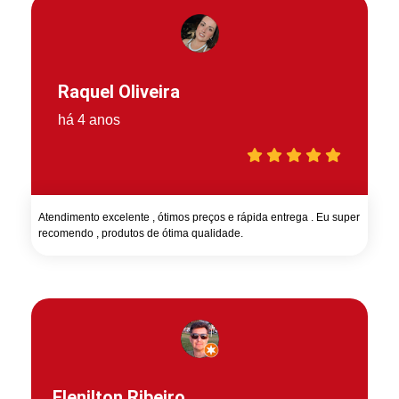
Raquel Oliveira
há 4 anos
Atendimento excelente , ótimos preços e rápida entrega . Eu super
recomendo , produtos de ótima qualidade.
Elenilton Ribeiro