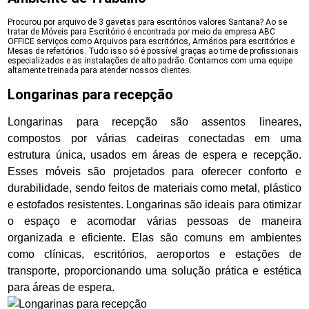
Procurou por arquivo de 3 gavetas para escritórios valores Santana? Ao se
tratar de Móveis para Escritório é encontrada por meio da empresa ABC
OFFICE serviços como Arquivos para escritórios, Armários para escritórios e
Mesas de refeitórios. Tudo isso só é possível graças ao time de profissionais
especializados e as instalações de alto padrão. Contamos com uma equipe
altamente treinada para atender nossos clientes.
Longarinas para recepção
Longarinas para recepção são assentos lineares,
compostos por várias cadeiras conectadas em uma
estrutura única, usados em áreas de espera e recepção.
Esses móveis são projetados para oferecer conforto e
durabilidade, sendo feitos de materiais como metal, plástico
e estofados resistentes. Longarinas são ideais para otimizar
o espaço e acomodar várias pessoas de maneira
organizada e eficiente. Elas são comuns em ambientes
como clínicas, escritórios, aeroportos e estações de
transporte, proporcionando uma solução prática e estética
para áreas de espera.