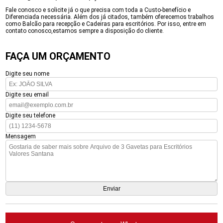
Fale conosco e solicite já o que precisa com toda a Custo-benefício e
Diferenciada necessária. Além dos já citados, também oferecemos trabalhos
como Balcão para recepção e Cadeiras para escritórios. Por isso, entre em
contato conosco,estamos sempre a disposição do cliente.
FAÇA UM ORÇAMENTO
Digite seu nome
Digite seu email
Digite seu telefone
Mensagem