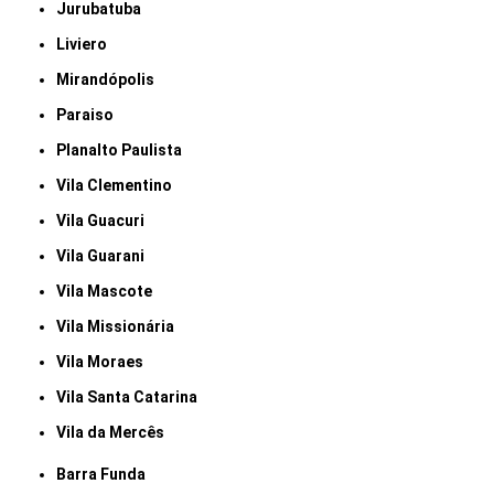
Jurubatuba
Liviero
Mirandópolis
Paraiso
Planalto Paulista
Vila Clementino
Vila Guacuri
Vila Guarani
Vila Mascote
Vila Missionária
Vila Moraes
Vila Santa Catarina
Vila da Mercês
Barra Funda