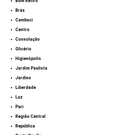
Bom Retiro
Brás
Cambuci
Centro
Consolação
Glicério
Higienópolis
Jardim Paulista
Jardins
Liberdade
Luz
Pari
Região Central
República