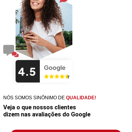
NÓS SOMOS SINÔNIMO DE
QUALIDADE!
Veja o que nossos clientes
dizem nas avaliações do Google