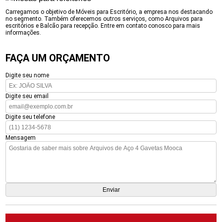
Carregamos o objetivo de Móveis para Escritório, a empresa nos destacando
no segmento. Também oferecemos outros serviços, como Arquivos para
escritórios e Balcão para recepção. Entre em contato conosco para mais
informações.
FAÇA UM ORÇAMENTO
Digite seu nome
Digite seu email
Digite seu telefone
Mensagem