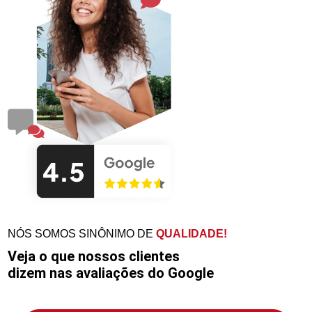
NÓS SOMOS SINÔNIMO DE
QUALIDADE!
Veja o que nossos clientes
dizem nas avaliações do Google