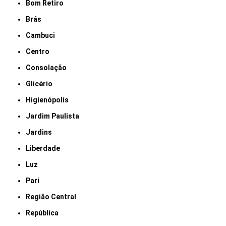
Bom Retiro
Brás
Cambuci
Centro
Consolação
Glicério
Higienópolis
Jardim Paulista
Jardins
Liberdade
Luz
Pari
Região Central
República