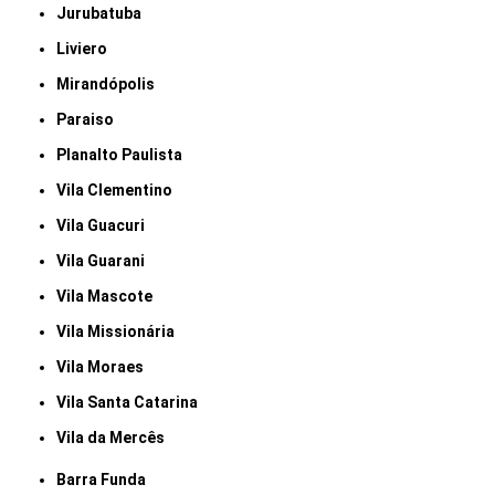
Jurubatuba
Liviero
Mirandópolis
Paraiso
Planalto Paulista
Vila Clementino
Vila Guacuri
Vila Guarani
Vila Mascote
Vila Missionária
Vila Moraes
Vila Santa Catarina
Vila da Mercês
Barra Funda