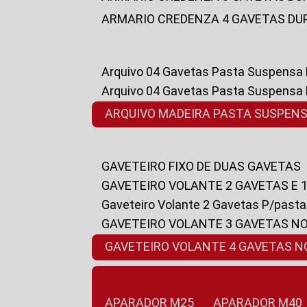
ARMARIO CREDENZA 4 GAVETAS DU
Arquivo 04 Gavetas Pasta Suspensa
Arquivo 04 Gavetas Pasta Suspensa
ARQUIVO MADEIRA PASTA SUSPEN
GAVETEIRO FIXO DE DUAS GAVETAS
GAVETEIRO VOLANTE 2 GAVETAS E 
Gaveteiro Volante 2 Gavetas P/past
GAVETEIRO VOLANTE 3 GAVETAS N
GAVETEIRO VOLANTE 4 GAVETAS 
APARADOR M25
APARADOR M40