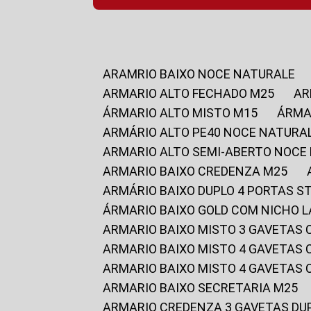
ARAMRIO BAIXO NOCE NATURALE
ARMARIO ALTO FECHADO M25
A
ÁRMARIO ALTO MISTO M15
ÁRM
ARMÁRIO ALTO PE40 NOCE NATURA
ARMARIO ALTO SEMI-ABERTO NOCE
ARMARIO BAIXO CREDENZA M25
ARMÁRIO BAIXO DUPLO 4 PORTAS S
ÁRMARIO BAIXO GOLD COM NICHO 
ARMARIO BAIXO MISTO 3 GAVETAS
ARMARIO BAIXO MISTO 4 GAVETAS
ARMARIO BAIXO MISTO 4 GAVETAS
ARMARIO BAIXO SECRETARIA M25
ARMARIO CREDENZA 3 GAVETAS DU