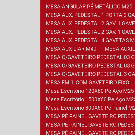
MESA ANGULAR PÉ METÁLICO M25
MESA AUX. PEDESTAL 1 PORTA 2 G
MESA AUX. PEDESTAL 2 GAV. 1 GA
MESA AUX. PEDESTAL 2 GAV. 1 GA
MESA AUX. PEDESTAL 4 GAVETAS 
MESA AUXILIAR M40
MESA AUX
MESA C/GAVETEIRO PEDESTAL 03 
MESA C/GAVETEIRO PEDESTAL 03 
MESA C/GAVETEIRO PEDESTAL 3 G
MESA EM ‘L’ COM GAVETEIRO FIXO 
Mesa Escritório 120X60 Pé Aço M25
Mesa Escritório 1500X60 Pé Aço M2
Mesa Escritório 800X60 Pé Painel M
MESA PÉ PAINEL GAVETEIRO PEDE
MESA PÉ PAINEL GAVETEIRO PEDE
MESA PÉ PAINEL GAVETEIRO PEDE