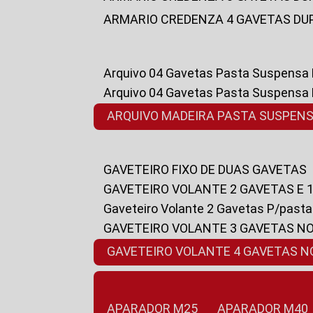
ARMARIO CREDENZA 4 GAVETAS DU
Arquivo 04 Gavetas Pasta Suspensa
Arquivo 04 Gavetas Pasta Suspensa
ARQUIVO MADEIRA PASTA SUSPEN
GAVETEIRO FIXO DE DUAS GAVETAS
GAVETEIRO VOLANTE 2 GAVETAS E 
Gaveteiro Volante 2 Gavetas P/past
GAVETEIRO VOLANTE 3 GAVETAS N
GAVETEIRO VOLANTE 4 GAVETAS 
APARADOR M25
APARADOR M40