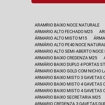
ARAMRIO BAIXO NOCE NATURALE
ARMARIO ALTO FECHADO M25
A
ÁRMARIO ALTO MISTO M15
ÁRM
ARMÁRIO ALTO PE40 NOCE NATURA
ARMARIO ALTO SEMI-ABERTO NOCE
ARMARIO BAIXO CREDENZA M25
ARMÁRIO BAIXO DUPLO 4 PORTAS S
ÁRMARIO BAIXO GOLD COM NICHO 
ARMARIO BAIXO MISTO 3 GAVETAS
ARMARIO BAIXO MISTO 4 GAVETAS
ARMARIO BAIXO MISTO 4 GAVETAS
ARMARIO BAIXO SECRETARIA M25
ARMARIO CREDENZA 3 GAVETAS DU