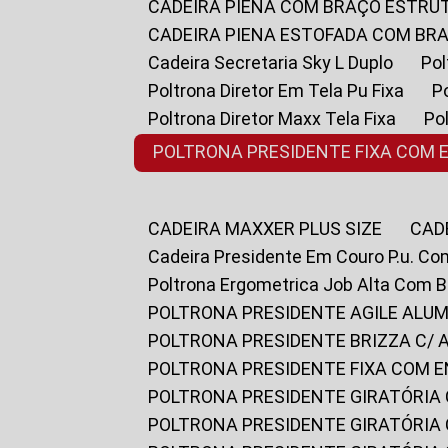
CADEIRA PIENA COM BRAÇO ESTR
CADEIRA PIENA ESTOFADA COM B
Cadeira Secretaria Sky L Duplo
P
Poltrona Diretor Em Tela Pu Fixa
Poltrona Diretor Maxx Tela Fixa
P
POLTRONA PRESIDENTE FIXA COM 
CADEIRA MAXXER PLUS SIZE
CA
Cadeira Presidente Em Couro P.u. Co
Poltrona Ergometrica Job Alta Com 
POLTRONA PRESIDENTE AGILE ALUM
POLTRONA PRESIDENTE BRIZZA C/ 
POLTRONA PRESIDENTE FIXA COM E
POLTRONA PRESIDENTE GIRATÓRIA 
POLTRONA PRESIDENTE GIRATÓRIA