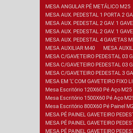
MESA ANGULAR PÉ METÁLICO M25
MESA AUX. PEDESTAL 1 PORTA 2 G
MESA AUX. PEDESTAL 2 GAV. 1 GA
MESA AUX. PEDESTAL 2 GAV. 1 GA
MESA AUX. PEDESTAL 4 GAVETAS 
MESA AUXILIAR M40
MESA AUX
MESA C/GAVETEIRO PEDESTAL 03 
MESA C/GAVETEIRO PEDESTAL 03 
MESA C/GAVETEIRO PEDESTAL 3 G
MESA EM ‘L’ COM GAVETEIRO FIXO 
Mesa Escritório 120X60 Pé Aço M25
Mesa Escritório 1500X60 Pé Aço M2
Mesa Escritório 800X60 Pé Painel M
MESA PÉ PAINEL GAVETEIRO PEDE
MESA PÉ PAINEL GAVETEIRO PEDE
MESA PÉ PAINEL GAVETEIRO PEDE