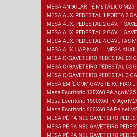
MESA ANGULAR PÉ METÁLICO M25
MESA AUX. PEDESTAL 1 PORTA 2 G
MESA AUX. PEDESTAL 2 GAV. 1 GA
MESA AUX. PEDESTAL 2 GAV. 1 GA
MESA AUX. PEDESTAL 4 GAVETAS 
MESA AUXILIAR M40
MESA AUX
MESA C/GAVETEIRO PEDESTAL 03 
MESA C/GAVETEIRO PEDESTAL 03 
MESA C/GAVETEIRO PEDESTAL 3 G
MESA EM ‘L’ COM GAVETEIRO FIXO 
Mesa Escritório 120X60 Pé Aço M25
Mesa Escritório 1500X60 Pé Aço M2
Mesa Escritório 800X60 Pé Painel M
MESA PÉ PAINEL GAVETEIRO PEDE
MESA PÉ PAINEL GAVETEIRO PEDE
MESA PÉ PAINEL GAVETEIRO PEDE