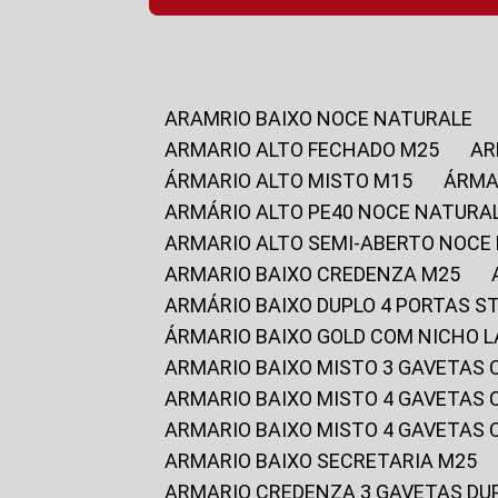
ARAMRIO BAIXO NOCE NATURALE
ARMARIO ALTO FECHADO M25
A
ÁRMARIO ALTO MISTO M15
ÁRM
ARMÁRIO ALTO PE40 NOCE NATURA
ARMARIO ALTO SEMI-ABERTO NOCE
ARMARIO BAIXO CREDENZA M25
ARMÁRIO BAIXO DUPLO 4 PORTAS S
ÁRMARIO BAIXO GOLD COM NICHO 
ARMARIO BAIXO MISTO 3 GAVETAS
ARMARIO BAIXO MISTO 4 GAVETAS
ARMARIO BAIXO MISTO 4 GAVETAS
ARMARIO BAIXO SECRETARIA M25
ARMARIO CREDENZA 3 GAVETAS DU