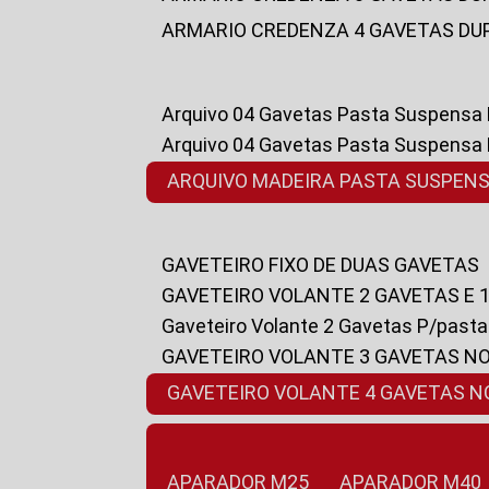
ARMARIO CREDENZA 4 GAVETAS DU
Arquivo 04 Gavetas Pasta Suspensa
Arquivo 04 Gavetas Pasta Suspensa
ARQUIVO MADEIRA PASTA SUSPEN
GAVETEIRO FIXO DE DUAS GAVETAS
GAVETEIRO VOLANTE 2 GAVETAS E 
Gaveteiro Volante 2 Gavetas P/past
GAVETEIRO VOLANTE 3 GAVETAS N
GAVETEIRO VOLANTE 4 GAVETAS 
APARADOR M25
APARADOR M40