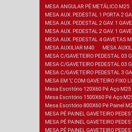
MESA ANGULAR PÉ METÁLICO M25
MESA AUX. PEDESTAL 1 PORTA 2 G
MESA AUX. PEDESTAL 2 GAV. 1 GA
MESA AUX. PEDESTAL 2 GAV. 1 GA
MESA AUX. PEDESTAL 4 GAVETAS 
MESA AUXILIAR M40
MESA AUX
MESA C/GAVETEIRO PEDESTAL 03 
MESA C/GAVETEIRO PEDESTAL 03 
MESA C/GAVETEIRO PEDESTAL 3 G
MESA EM ‘L’ COM GAVETEIRO FIXO 
Mesa Escritório 120X60 Pé Aço M25
Mesa Escritório 1500X60 Pé Aço M2
Mesa Escritório 800X60 Pé Painel M
MESA PÉ PAINEL GAVETEIRO PEDE
MESA PÉ PAINEL GAVETEIRO PEDE
MESA PÉ PAINEL GAVETEIRO PEDE