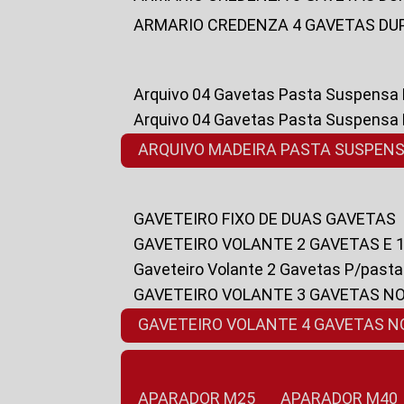
ARMARIO CREDENZA 4 GAVETAS DU
Arquivo 04 Gavetas Pasta Suspensa
Arquivo 04 Gavetas Pasta Suspensa
ARQUIVO MADEIRA PASTA SUSPEN
GAVETEIRO FIXO DE DUAS GAVETAS
GAVETEIRO VOLANTE 2 GAVETAS E 
Gaveteiro Volante 2 Gavetas P/past
GAVETEIRO VOLANTE 3 GAVETAS N
GAVETEIRO VOLANTE 4 GAVETAS 
APARADOR M25
APARADOR M40