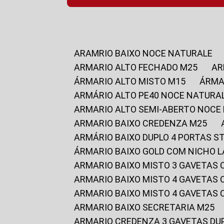
ARAMRIO BAIXO NOCE NATURALE
ARMARIO ALTO FECHADO M25
A
ÁRMARIO ALTO MISTO M15
ÁRM
ARMÁRIO ALTO PE40 NOCE NATURA
ARMARIO ALTO SEMI-ABERTO NOCE
ARMARIO BAIXO CREDENZA M25
ARMÁRIO BAIXO DUPLO 4 PORTAS S
ÁRMARIO BAIXO GOLD COM NICHO 
ARMARIO BAIXO MISTO 3 GAVETAS
ARMARIO BAIXO MISTO 4 GAVETAS
ARMARIO BAIXO MISTO 4 GAVETAS
ARMARIO BAIXO SECRETARIA M25
ARMARIO CREDENZA 3 GAVETAS DU