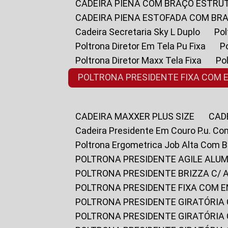
CADEIRA PIENA COM BRAÇO ESTR
CADEIRA PIENA ESTOFADA COM B
Cadeira Secretaria Sky L Duplo
P
Poltrona Diretor Em Tela Pu Fixa
Poltrona Diretor Maxx Tela Fixa
P
POLTRONA PRESIDENTE FIXA COM 
CADEIRA MAXXER PLUS SIZE
CA
Cadeira Presidente Em Couro P.u. Co
Poltrona Ergometrica Job Alta Com 
POLTRONA PRESIDENTE AGILE ALUM
POLTRONA PRESIDENTE BRIZZA C/ 
POLTRONA PRESIDENTE FIXA COM E
POLTRONA PRESIDENTE GIRATÓRIA 
POLTRONA PRESIDENTE GIRATÓRIA