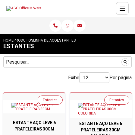
HOME
PRODUTOS
LINHA DE AÇO
ESTANTES
ESTANTES
Exibir
Por página
Estantes
Estantes
ESTANTE AÇO LEVE 6
ESTANTE AÇO LEVE 6
PRATELEIRAS 30CM
PRATELEIRAS 30CM