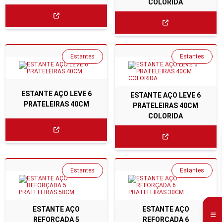
COLORIDA
Estantes
Estantes
ESTANTE AÇO LEVE 6
ESTANTE AÇO LEVE 6
PRATELEIRAS 40CM
PRATELEIRAS 40CM
COLORIDA
Estantes
Estantes
ESTANTE AÇO
ESTANTE AÇO
REFORÇADA 5
REFORÇADA 6