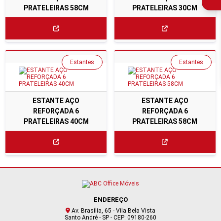
PRATELEIRAS 58CM
PRATELEIRAS 30CM
Estantes
Estantes
ESTANTE AÇO
ESTANTE AÇO
REFORÇADA 6
REFORÇADA 6
PRATELEIRAS 40CM
PRATELEIRAS 58CM
ENDEREÇO
Av. Brasília, 65 - Vila Bela Vista
Santo André - SP - CEP: 09180-260