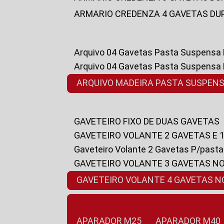
ARMARIO CREDENZA 4 GAVETAS DU
Arquivo 04 Gavetas Pasta Suspensa
Arquivo 04 Gavetas Pasta Suspensa
ARQUIVO MADEIRA PASTA SUSPEN
GAVETEIRO FIXO DE DUAS GAVETAS
GAVETEIRO VOLANTE 2 GAVETAS E 
Gaveteiro Volante 2 Gavetas P/past
GAVETEIRO VOLANTE 3 GAVETAS N
GAVETEIRO VOLANTE 4 GAVETAS 
APARADOR M25
APARADOR M40