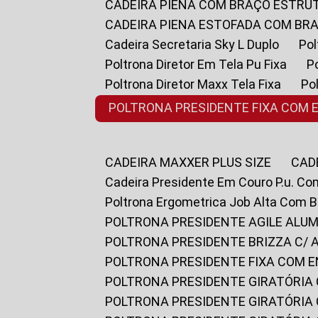
CADEIRA PIENA COM BRAÇO ESTR
CADEIRA PIENA ESTOFADA COM B
Cadeira Secretaria Sky L Duplo
P
Poltrona Diretor Em Tela Pu Fixa
Poltrona Diretor Maxx Tela Fixa
P
POLTRONA PRESIDENTE FIXA COM 
CADEIRA MAXXER PLUS SIZE
CA
Cadeira Presidente Em Couro P.u. Co
Poltrona Ergometrica Job Alta Com 
POLTRONA PRESIDENTE AGILE ALUM
POLTRONA PRESIDENTE BRIZZA C/ 
POLTRONA PRESIDENTE FIXA COM E
POLTRONA PRESIDENTE GIRATÓRIA 
POLTRONA PRESIDENTE GIRATÓRIA