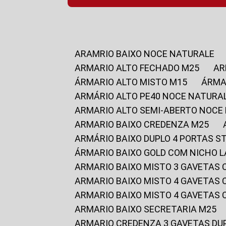
ARAMRIO BAIXO NOCE NATURALE
ARMARIO ALTO FECHADO M25
A
ÁRMARIO ALTO MISTO M15
ÁRM
ARMÁRIO ALTO PE40 NOCE NATURA
ARMARIO ALTO SEMI-ABERTO NOCE
ARMARIO BAIXO CREDENZA M25
ARMÁRIO BAIXO DUPLO 4 PORTAS S
ÁRMARIO BAIXO GOLD COM NICHO 
ARMARIO BAIXO MISTO 3 GAVETAS
ARMARIO BAIXO MISTO 4 GAVETAS
ARMARIO BAIXO MISTO 4 GAVETAS
ARMARIO BAIXO SECRETARIA M25
ARMARIO CREDENZA 3 GAVETAS DU