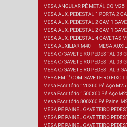
MESA ANGULAR PÉ METÁLICO M25
MESA AUX. PEDESTAL 1 PORTA 2 G
MESA AUX. PEDESTAL 2 GAV. 1 GA
MESA AUX. PEDESTAL 2 GAV. 1 GA
MESA AUX. PEDESTAL 4 GAVETAS 
MESA AUXILIAR M40
MESA AUX
MESA C/GAVETEIRO PEDESTAL 03 
MESA C/GAVETEIRO PEDESTAL 03 
MESA C/GAVETEIRO PEDESTAL 3 G
MESA EM ‘L’ COM GAVETEIRO FIXO 
Mesa Escritório 120X60 Pé Aço M25
Mesa Escritório 1500X60 Pé Aço M2
Mesa Escritório 800X60 Pé Painel M
MESA PÉ PAINEL GAVETEIRO PEDE
MESA PÉ PAINEL GAVETEIRO PEDE
MESA PÉ PAINEL GAVETEIRO PEDE