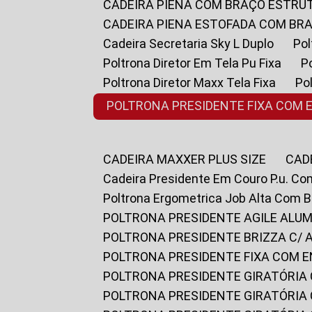
CADEIRA PIENA COM BRAÇO ESTR
CADEIRA PIENA ESTOFADA COM B
Cadeira Secretaria Sky L Duplo
P
Poltrona Diretor Em Tela Pu Fixa
Poltrona Diretor Maxx Tela Fixa
P
POLTRONA PRESIDENTE FIXA COM 
CADEIRA MAXXER PLUS SIZE
CA
Cadeira Presidente Em Couro P.u. Co
Poltrona Ergometrica Job Alta Com 
POLTRONA PRESIDENTE AGILE ALUM
POLTRONA PRESIDENTE BRIZZA C/ 
POLTRONA PRESIDENTE FIXA COM E
POLTRONA PRESIDENTE GIRATÓRIA 
POLTRONA PRESIDENTE GIRATÓRIA