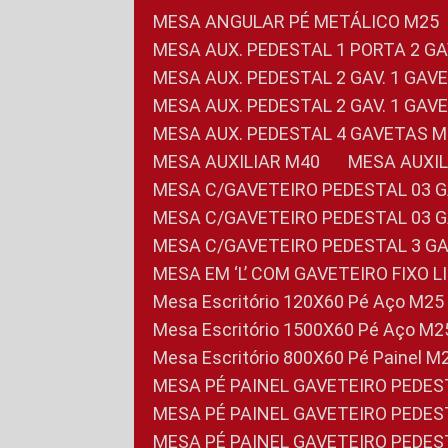
MESA ANGULAR PÉ METÁLICO M25
MESA AUX. PEDESTAL 1 PORTA 2 G
MESA AUX. PEDESTAL 2 GAV. 1 GA
MESA AUX. PEDESTAL 2 GAV. 1 GA
MESA AUX. PEDESTAL 4 GAVETAS 
MESA AUXILIAR M40
MESA AUX
MESA C/GAVETEIRO PEDESTAL 03 
MESA C/GAVETEIRO PEDESTAL 03 
MESA C/GAVETEIRO PEDESTAL 3 G
MESA EM ‘L’ COM GAVETEIRO FIXO 
Mesa Escritório 120X60 Pé Aço M25
Mesa Escritório 1500X60 Pé Aço M2
Mesa Escritório 800X60 Pé Painel M
MESA PÉ PAINEL GAVETEIRO PEDE
MESA PÉ PAINEL GAVETEIRO PEDE
MESA PÉ PAINEL GAVETEIRO PEDE