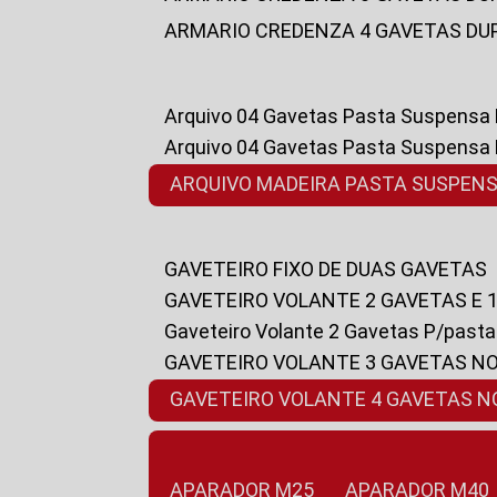
ARMARIO CREDENZA 4 GAVETAS DU
Arquivo 04 Gavetas Pasta Suspensa
Arquivo 04 Gavetas Pasta Suspensa
ARQUIVO MADEIRA PASTA SUSPEN
GAVETEIRO FIXO DE DUAS GAVETAS
GAVETEIRO VOLANTE 2 GAVETAS E 
Gaveteiro Volante 2 Gavetas P/past
GAVETEIRO VOLANTE 3 GAVETAS N
GAVETEIRO VOLANTE 4 GAVETAS 
APARADOR M25
APARADOR M40