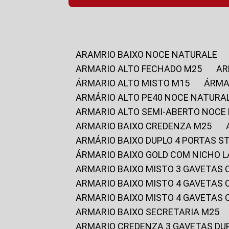
ARAMRIO BAIXO NOCE NATURALE
ARMARIO ALTO FECHADO M25
A
ÁRMARIO ALTO MISTO M15
ÁRM
ARMÁRIO ALTO PE40 NOCE NATURA
ARMARIO ALTO SEMI-ABERTO NOCE
ARMARIO BAIXO CREDENZA M25
ARMÁRIO BAIXO DUPLO 4 PORTAS S
ÁRMARIO BAIXO GOLD COM NICHO 
ARMARIO BAIXO MISTO 3 GAVETAS
ARMARIO BAIXO MISTO 4 GAVETAS
ARMARIO BAIXO MISTO 4 GAVETAS
ARMARIO BAIXO SECRETARIA M25
ARMARIO CREDENZA 3 GAVETAS DU