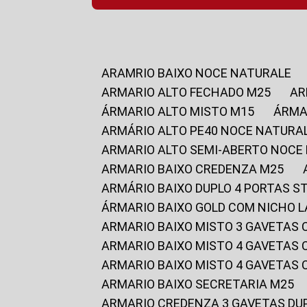
ARAMRIO BAIXO NOCE NATURALE
ARMARIO ALTO FECHADO M25
A
ÁRMARIO ALTO MISTO M15
ÁRM
ARMÁRIO ALTO PE40 NOCE NATURA
ARMARIO ALTO SEMI-ABERTO NOCE
ARMARIO BAIXO CREDENZA M25
ARMÁRIO BAIXO DUPLO 4 PORTAS S
ÁRMARIO BAIXO GOLD COM NICHO 
ARMARIO BAIXO MISTO 3 GAVETAS
ARMARIO BAIXO MISTO 4 GAVETAS
ARMARIO BAIXO MISTO 4 GAVETAS
ARMARIO BAIXO SECRETARIA M25
ARMARIO CREDENZA 3 GAVETAS DU