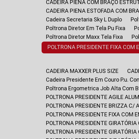
CADEIRA PIENA COM BRAÇO ESTR
CADEIRA PIENA ESTOFADA COM B
Cadeira Secretaria Sky L Duplo
P
Poltrona Diretor Em Tela Pu Fixa
Poltrona Diretor Maxx Tela Fixa
P
POLTRONA PRESIDENTE FIXA COM 
CADEIRA MAXXER PLUS SIZE
CA
Cadeira Presidente Em Couro P.u. Co
Poltrona Ergometrica Job Alta Com 
POLTRONA PRESIDENTE AGILE ALUM
POLTRONA PRESIDENTE BRIZZA C/ 
POLTRONA PRESIDENTE FIXA COM E
POLTRONA PRESIDENTE GIRATÓRIA 
POLTRONA PRESIDENTE GIRATÓRIA