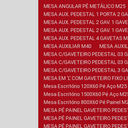
MESA ANGULAR PÉ METÁLICO M25
MESA AUX. PEDESTAL 1 PORTA 2 G
MESA AUX. PEDESTAL 2 GAV. 1 GA
MESA AUX. PEDESTAL 2 GAV. 1 GA
MESA AUX. PEDESTAL 4 GAVETAS 
MESA AUXILIAR M40
MESA AUX
MESA C/GAVETEIRO PEDESTAL 03 
MESA C/GAVETEIRO PEDESTAL 03 
MESA C/GAVETEIRO PEDESTAL 3 G
MESA EM ‘L’ COM GAVETEIRO FIXO 
Mesa Escritório 120X60 Pé Aço M25
Mesa Escritório 1500X60 Pé Aço M2
Mesa Escritório 800X60 Pé Painel M
MESA PÉ PAINEL GAVETEIRO PEDE
MESA PÉ PAINEL GAVETEIRO PEDE
MESA PÉ PAINEL GAVETEIRO PEDE