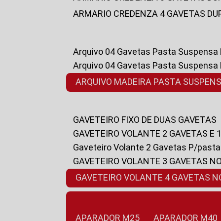
ARMARIO CREDENZA 4 GAVETAS DU
Arquivo 04 Gavetas Pasta Suspensa
Arquivo 04 Gavetas Pasta Suspensa
ARQUIVO MADEIRA PASTA SUSPEN
GAVETEIRO FIXO DE DUAS GAVETAS
GAVETEIRO VOLANTE 2 GAVETAS E 
Gaveteiro Volante 2 Gavetas P/past
GAVETEIRO VOLANTE 3 GAVETAS N
GAVETEIRO VOLANTE 4 GAVETAS 
APARADOR M25
APARADOR M40