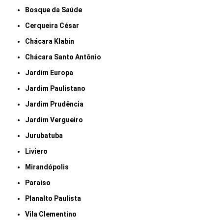
Bosque da Saúde
Cerqueira César
Chácara Klabin
Chácara Santo Antônio
Jardim Europa
Jardim Paulistano
Jardim Prudência
Jardim Vergueiro
Jurubatuba
Liviero
Mirandópolis
Paraiso
Planalto Paulista
Vila Clementino