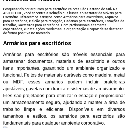
Pesquisando por arquivos para escritório valores São Caetano do Sul? Na
ABC OFFICE, você encontra a solução que busca ao se tratar de Móveis para
Escritório. Oferecemos serviços como Armários para escritórios, Arquivos
para escritórios, Balcão para recepção, Cadeiras para escritórios, Estações de
trabalho, Gaveteiros para escritórios. Com profissionais altamente
capacitados, e instalações modernas, a organização é capaz de se destacar
de forma positiva no mercado.
Armários para escritórios
Armários para escritórios são móveis essenciais para
armazenar documentos, materiais de escritório e outros
itens importantes, garantindo um ambiente organizado e
funcional. Feitos de materiais duráveis como madeira, metal
ou MDF, esses armários podem incluir prateleiras
ajustáveis, gavetas com tranca e sistemas de arquivamento.
Eles são projetados para otimizar o espaço e proporcionar
um armazenamento seguro, ajudando a manter a área de
trabalho limpa e eficiente. Disponíveis em diversos
tamanhos e estilos, os armários para escritórios são
fundamentais para qualquer ambiente corporativo.