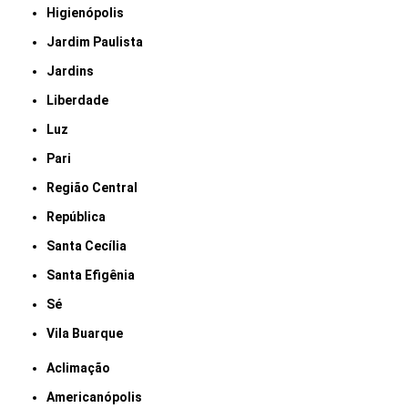
Higienópolis
Jardim Paulista
Jardins
Liberdade
Luz
Pari
Região Central
República
Santa Cecília
Santa Efigênia
Sé
Vila Buarque
Aclimação
Americanópolis