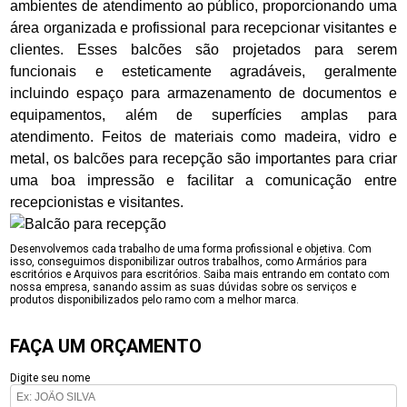
ambientes de atendimento ao público, proporcionando uma
área organizada e profissional para recepcionar visitantes e
clientes. Esses balcões são projetados para serem
funcionais e esteticamente agradáveis, geralmente
incluindo espaço para armazenamento de documentos e
equipamentos, além de superfícies amplas para
atendimento. Feitos de materiais como madeira, vidro e
metal, os balcões para recepção são importantes para criar
uma boa impressão e facilitar a comunicação entre
recepcionistas e visitantes.
Desenvolvemos cada trabalho de uma forma profissional e objetiva. Com
isso, conseguimos disponibilizar outros trabalhos, como Armários para
escritórios e Arquivos para escritórios. Saiba mais entrando em contato com
nossa empresa, sanando assim as suas dúvidas sobre os serviços e
produtos disponibilizados pelo ramo com a melhor marca.
FAÇA UM ORÇAMENTO
Digite seu nome