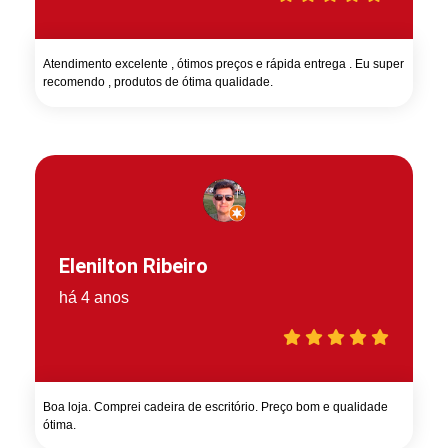
Atendimento excelente , ótimos preços e rápida entrega . Eu super
recomendo , produtos de ótima qualidade.
Elenilton Ribeiro
há 4 anos
Boa loja. Comprei cadeira de escritório. Preço bom e qualidade
ótima.