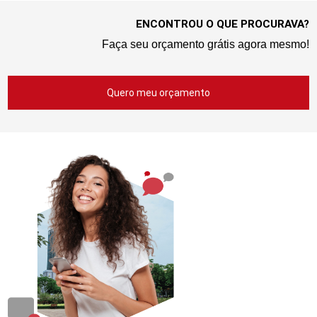
ENCONTROU O QUE PROCURAVA?
Faça seu orçamento grátis agora mesmo!
Quero meu orçamento