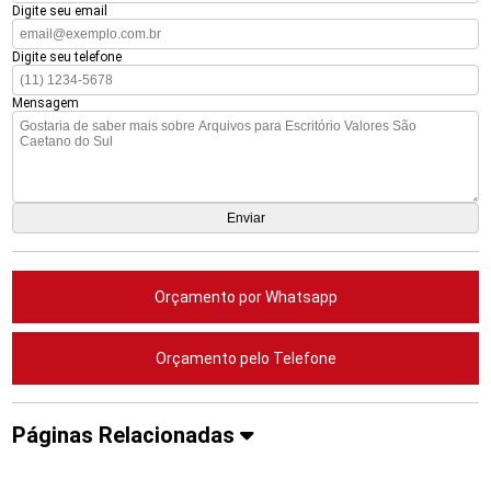
Digite seu email
Digite seu telefone
Mensagem
Orçamento por Whatsapp
Orçamento pelo Telefone
Páginas Relacionadas