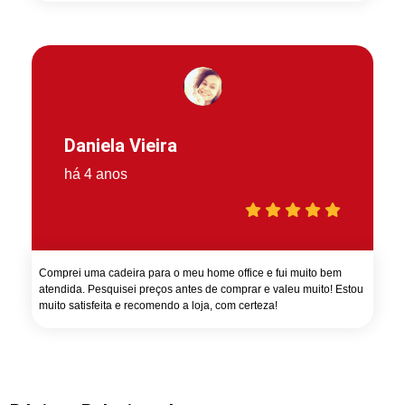
Daniela Vieira
há 4 anos
Comprei uma cadeira para o meu home office e fui muito bem
atendida. Pesquisei preços antes de comprar e valeu muito! Estou
muito satisfeita e recomendo a loja, com certeza!