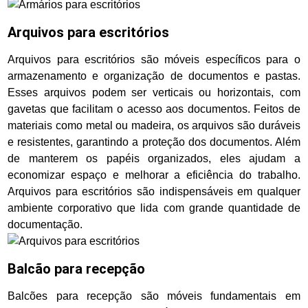
Arquivos para escritórios
Arquivos para escritórios são móveis específicos para o
armazenamento e organização de documentos e pastas.
Esses arquivos podem ser verticais ou horizontais, com
gavetas que facilitam o acesso aos documentos. Feitos de
materiais como metal ou madeira, os arquivos são duráveis
e resistentes, garantindo a proteção dos documentos. Além
de manterem os papéis organizados, eles ajudam a
economizar espaço e melhorar a eficiência do trabalho.
Arquivos para escritórios são indispensáveis em qualquer
ambiente corporativo que lida com grande quantidade de
documentação.
Balcão para recepção
Balcões para recepção são móveis fundamentais em