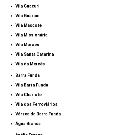
Vila Guacuri
Vila Guarani
Vila Mascote
Vila Missionária
Vila Moraes
Vila Santa Catarina
Vila da Mercês
Barra Funda
Vila Barra Funda
Vila Charlote
Vila dos Ferroviários
Várzea da Barra Funda
Água Branca