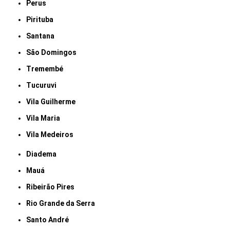
Perus
Pirituba
Santana
São Domingos
Tremembé
Tucuruvi
Vila Guilherme
Vila Maria
Vila Medeiros
Diadema
Mauá
Ribeirão Pires
Rio Grande da Serra
Santo André