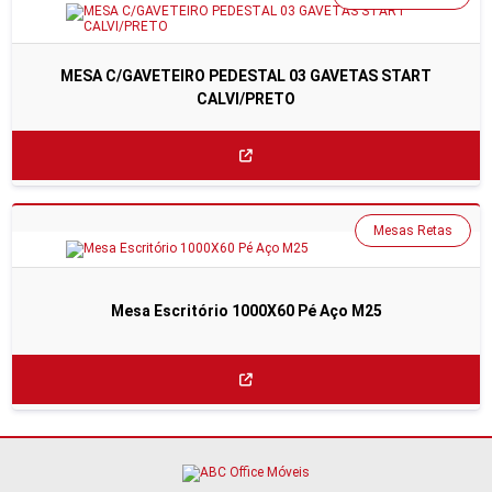
MESA C/GAVETEIRO PEDESTAL 03 GAVETAS START
CALVI/PRETO
Mesas Retas
Mesa Escritório 1000X60 Pé Aço M25