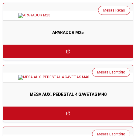
Mesas Retas
APARADOR M25
Mesas Escritório
MESA AUX. PEDESTAL 4 GAVETAS M40
Mesas Escritório