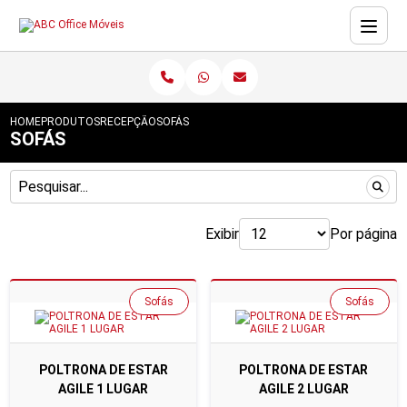
HOME
PRODUTOS
RECEPÇÃO
SOFÁS
SOFÁS
Exibir
Por página
Sofás
Sofás
POLTRONA DE ESTAR
POLTRONA DE ESTAR
AGILE 1 LUGAR
AGILE 2 LUGAR