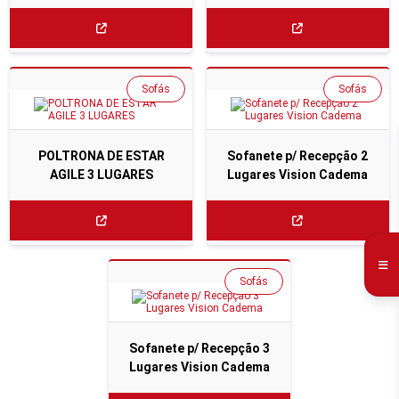
Sofás
Sofás
POLTRONA DE ESTAR
Sofanete p/ Recepção 2
AGILE 3 LUGARES
Lugares Vision Cadema
Sofás
Sofanete p/ Recepção 3
Lugares Vision Cadema