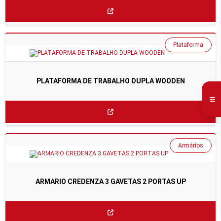
Plataforma
PLATAFORMA DE TRABALHO DUPLA WOODEN
Armários
ARMARIO CREDENZA 3 GAVETAS 2 PORTAS UP