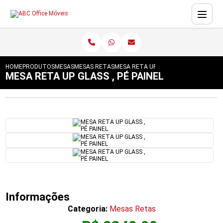
HOME
PRODUTOS
MESAS
MESAS RETAS
MESA RETA UP GLASS , PÉ PAINEL
MESA RETA UP GLASS , PÉ PAINEL
Informações
Categoria:
Mesas Retas