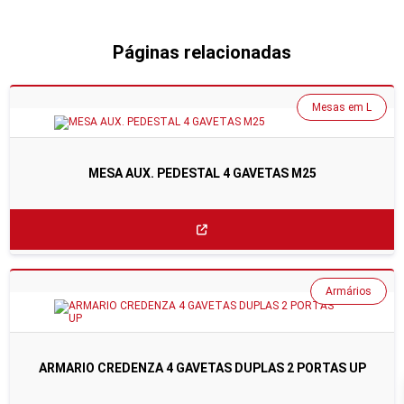
Páginas relacionadas
Mesas em L
MESA AUX. PEDESTAL 4 GAVETAS M25
Armários
ARMARIO CREDENZA 4 GAVETAS DUPLAS 2 PORTAS UP