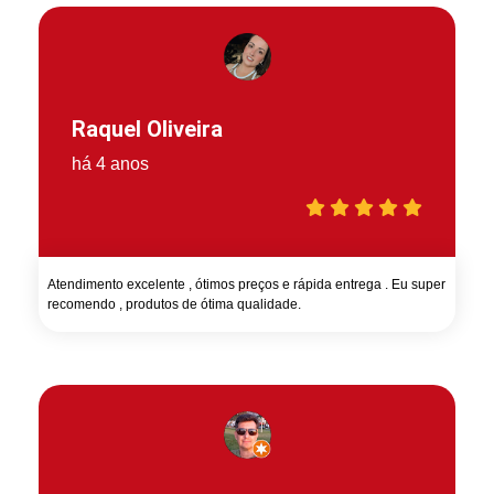
Raquel Oliveira
há 4 anos
Atendimento excelente , ótimos preços e rápida entrega . Eu super
recomendo , produtos de ótima qualidade.