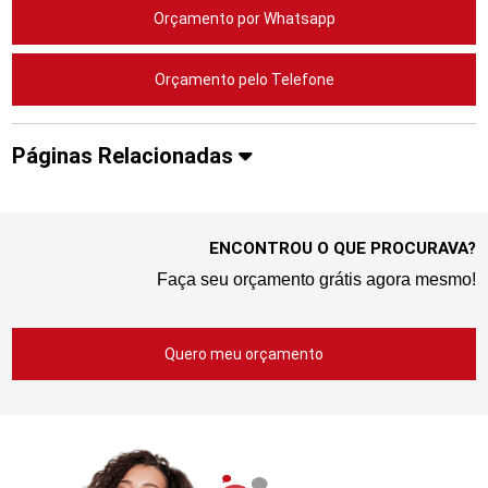
Orçamento por Whatsapp
Orçamento pelo Telefone
Páginas Relacionadas
ENCONTROU O QUE PROCURAVA?
Faça seu orçamento grátis agora mesmo!
Quero meu orçamento