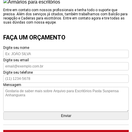
Entre em contato com nossos profissionais e tenha todo o suporte que
precisa. Além dos serviços já citados, também trabalhamos com Balcão para
recepção e Cadeiras para escritórios. Entre em contato agora e tire todas as
suas dúvidas com nossa equipe.
FAÇA UM ORÇAMENTO
Digite seu nome
Digite seu email
Digite seu telefone
Mensagem