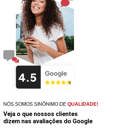
NÓS SOMOS SINÔNIMO DE
QUALIDADE!
Veja o que nossos clientes
dizem nas avaliações do Google