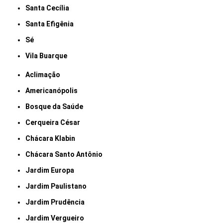
Santa Cecília
Santa Efigênia
Sé
Vila Buarque
Aclimação
Americanópolis
Bosque da Saúde
Cerqueira César
Chácara Klabin
Chácara Santo Antônio
Jardim Europa
Jardim Paulistano
Jardim Prudência
Jardim Vergueiro