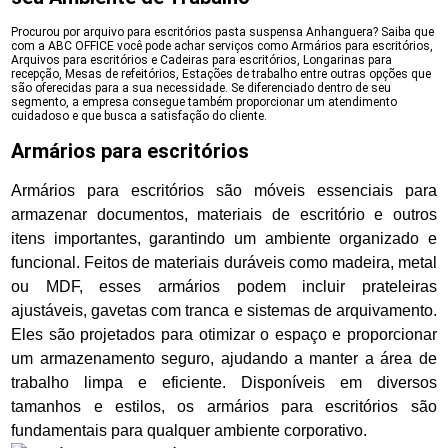
Procurou por arquivo para escritórios pasta suspensa Anhanguera? Saiba que
com a ABC OFFICE você pode achar serviços como Armários para escritórios,
Arquivos para escritórios e Cadeiras para escritórios, Longarinas para
recepção, Mesas de refeitórios, Estações de trabalho entre outras opções que
são oferecidas para a sua necessidade. Se diferenciado dentro de seu
segmento, a empresa consegue também proporcionar um atendimento
cuidadoso e que busca a satisfação do cliente.
Armários para escritórios
Armários para escritórios são móveis essenciais para
armazenar documentos, materiais de escritório e outros
itens importantes, garantindo um ambiente organizado e
funcional. Feitos de materiais duráveis como madeira, metal
ou MDF, esses armários podem incluir prateleiras
ajustáveis, gavetas com tranca e sistemas de arquivamento.
Eles são projetados para otimizar o espaço e proporcionar
um armazenamento seguro, ajudando a manter a área de
trabalho limpa e eficiente. Disponíveis em diversos
tamanhos e estilos, os armários para escritórios são
fundamentais para qualquer ambiente corporativo.