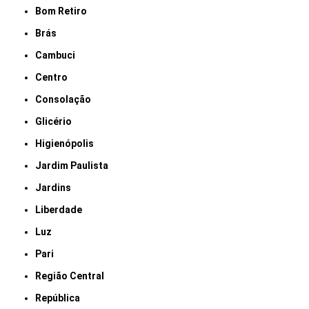
Bom Retiro
Brás
Cambuci
Centro
Consolação
Glicério
Higienópolis
Jardim Paulista
Jardins
Liberdade
Luz
Pari
Região Central
República