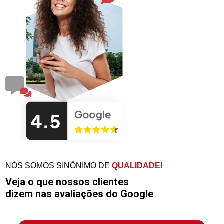
NÓS SOMOS SINÔNIMO DE
QUALIDADE!
Veja o que nossos clientes
dizem nas avaliações do Google