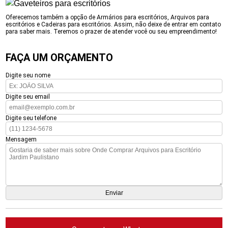
Oferecemos também a opção de Armários para escritórios, Arquivos para
escritórios e Cadeiras para escritórios. Assim, não deixe de entrar em contato
para saber mais. Teremos o prazer de atender você ou seu empreendimento!
FAÇA UM ORÇAMENTO
Digite seu nome
Digite seu email
Digite seu telefone
Mensagem