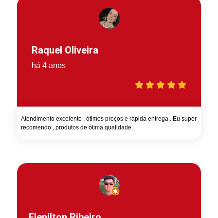
Raquel Oliveira
há 4 anos
Atendimento excelente , ótimos preços e rápida entrega . Eu super
recomendo , produtos de ótima qualidade.
Elenilton Ribeiro