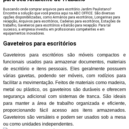
Buscando onde comprar arquivos para escritório Jardim Paulistano?
Encontre a solução que você precisa aqui na ABC OFFICE. São diversas
opções disponibilizadas, como Armários para escritórios, Longarinas para
recepção, Arquivos para escritórios, Cadeiras para escritórios, Estações de
trabalho, Gaveteiros para escritórios e Balcão para recepção. Para tal
sucesso, a empresa investiu em profissionais competentes e em
equipamentos inovadores.
Gaveteiros para escritórios
Gaveteiros para escritórios são móveis compactos e
funcionais usados para armazenar documentos, materiais
de escritório e itens pessoais. Eles geralmente possuem
várias gavetas, podendo ser móveis, com rodízios para
facilitar a movimentação. Feitos de materiais como madeira,
metal ou plástico, os gaveteiros são duráveis e oferecem
segurança adicional com sistemas de tranca. São ideais
para manter a área de trabalho organizada e eficiente,
proporcionando fácil acesso aos itens armazenados.
Gaveteiros são versáteis e podem ser usados sob a mesa
ou como unidades independentes.