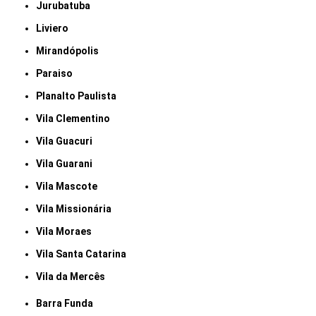
Jurubatuba
Liviero
Mirandópolis
Paraiso
Planalto Paulista
Vila Clementino
Vila Guacuri
Vila Guarani
Vila Mascote
Vila Missionária
Vila Moraes
Vila Santa Catarina
Vila da Mercês
Barra Funda