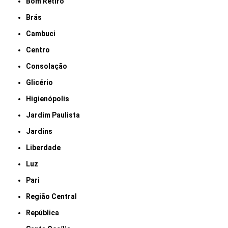
Bom Retiro
Brás
Cambuci
Centro
Consolação
Glicério
Higienópolis
Jardim Paulista
Jardins
Liberdade
Luz
Pari
Região Central
República