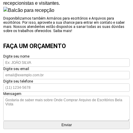
recepcionistas e visitantes.
Disponibilizamos também Armários para escritórios e Arquivos para
escritórios. Por isso, aproveite a sua chance para entrar em contato e saber
mais. Nossos atendentes estão dispostos a sanar todas as suas dúvidas
sobre os trabalhos oferecidos. Saiba mais!
FAÇA UM ORÇAMENTO
Digite seu nome
Digite seu email
Digite seu telefone
Mensagem