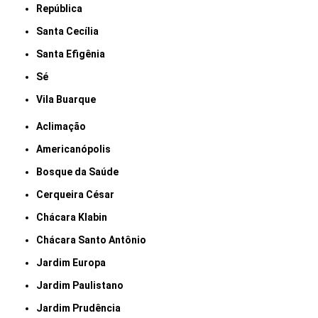
República
Santa Cecília
Santa Efigênia
Sé
Vila Buarque
Aclimação
Americanópolis
Bosque da Saúde
Cerqueira César
Chácara Klabin
Chácara Santo Antônio
Jardim Europa
Jardim Paulistano
Jardim Prudência