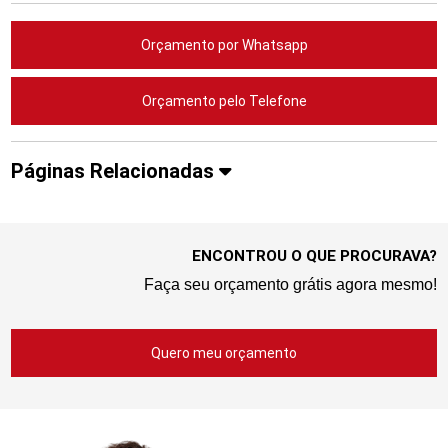
Orçamento por Whatsapp
Orçamento pelo Telefone
Páginas Relacionadas
ENCONTROU O QUE PROCURAVA?
Faça seu orçamento grátis agora mesmo!
Quero meu orçamento