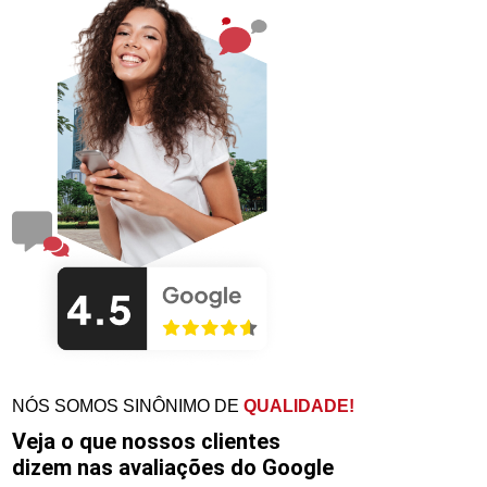
NÓS SOMOS SINÔNIMO DE
QUALIDADE!
Veja o que nossos clientes
dizem nas avaliações do Google