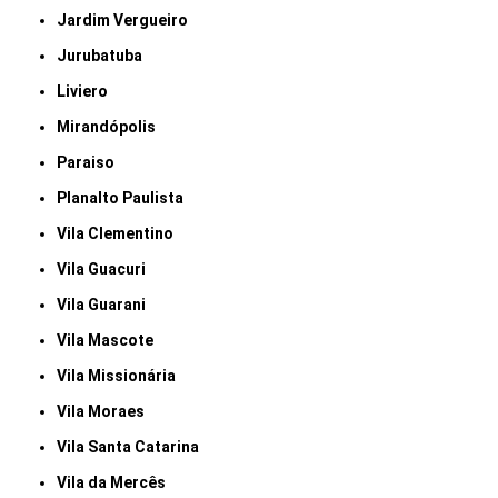
Jardim Vergueiro
Jurubatuba
Liviero
Mirandópolis
Paraiso
Planalto Paulista
Vila Clementino
Vila Guacuri
Vila Guarani
Vila Mascote
Vila Missionária
Vila Moraes
Vila Santa Catarina
Vila da Mercês