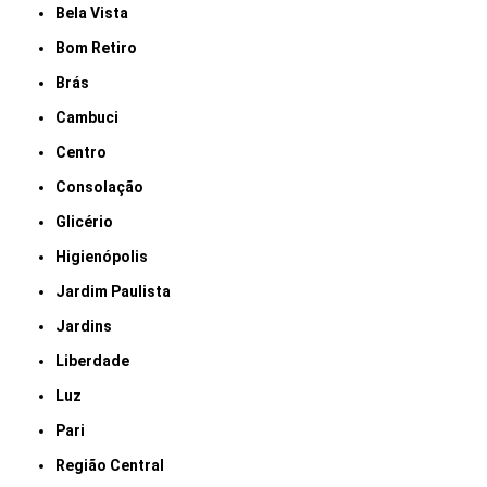
Bela Vista
Bom Retiro
Brás
Cambuci
Centro
Consolação
Glicério
Higienópolis
Jardim Paulista
Jardins
Liberdade
Luz
Pari
Região Central