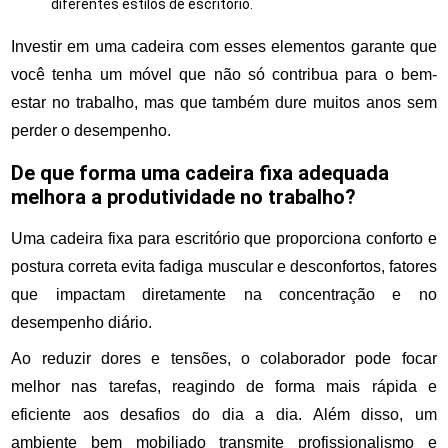
diferentes estilos de escritório.
Investir em uma cadeira com esses elementos garante que
você tenha um móvel que não só contribua para o bem-
estar no trabalho, mas que também dure muitos anos sem
perder o desempenho.
De que forma uma cadeira fixa adequada
melhora a produtividade no trabalho?
Uma cadeira fixa para escritório que proporciona conforto e
postura correta evita fadiga muscular e desconfortos, fatores
que impactam diretamente na concentração e no
desempenho diário.
Ao reduzir dores e tensões, o colaborador pode focar
melhor nas tarefas, reagindo de forma mais rápida e
eficiente aos desafios do dia a dia. Além disso, um
ambiente bem mobiliado transmite profissionalismo e