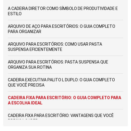
A CADEIRA DIRETOR COMO SÍMBOLO DE PRODUTIVIDADE E
ESTILO
ARQUIVO DE AÇO PARA ESCRITÓRIOS: O GUIA COMPLETO
PARA ORGANIZAR
ARQUIVO PARA ESCRITÓRIOS: COMO USAR PASTA
SUSPENSA EFICIENTEMENTE
ARQUIVO PARA ESCRITÓRIOS: PASTA SUSPENSA QUE
ORGANIZA SUA ROTINA
CADEIRA EXECUTIVA PALITO L DUPLO: O GUIA COMPLETO
QUE VOCÊ PRECISA
CADEIRA FIXA PARA ESCRITÓRIO: O GUIA COMPLETO PARA
A ESCOLHA IDEAL
CADEIRA FIXA PARA ESCRITÓRIO: VANTAGENS QUE VOCÊ
PRECISA SABER