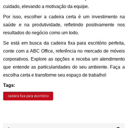
cuidado, elevando a motivação da equipe.
Por isso, escolher a cadeira certa é um investimento na
saúde e na produtividade, refletindo positivamente nos
resultados do negócio como um todo.
Se está em busca da cadeira fixa para escritório perfeita,
conte com a ABC Office, referência no mercado de móveis
corporativos. Explore as opções e receba um atendimento
que entende as particularidades do seu ambiente. Faça a
escolha certa e transforme seu espaço de trabalho!
Tags:
cadeira fixa para escritório