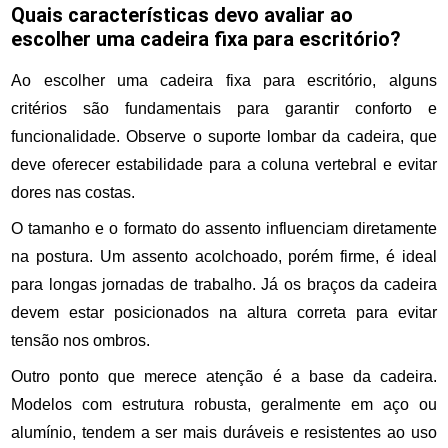
Quais características devo avaliar ao
escolher uma cadeira fixa para escritório?
Ao escolher uma cadeira fixa para escritório, alguns
critérios são fundamentais para garantir conforto e
funcionalidade. Observe o suporte lombar da cadeira, que
deve oferecer estabilidade para a coluna vertebral e evitar
dores nas costas.
O tamanho e o formato do assento influenciam diretamente
na postura. Um assento acolchoado, porém firme, é ideal
para longas jornadas de trabalho. Já os braços da cadeira
devem estar posicionados na altura correta para evitar
tensão nos ombros.
Outro ponto que merece atenção é a base da cadeira.
Modelos com estrutura robusta, geralmente em aço ou
alumínio, tendem a ser mais duráveis e resistentes ao uso