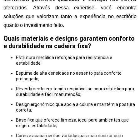
oferecidos. Através dessa expertise, você encontra
soluções que valorizam tanto a experiência no escritório
quanto o investimento feito.
Quais materiais e designs garantem conforto
e durabilidade na cadeira fixa?
Estrutura metálica reforçada para resistência e
estabilidade;
Espuma de alta densidade no assento para conforto
prolongado;
Revestimento em tecido respirável ou couro sintético para
durabilidade e fácil manutenção;
Design ergonômico que apoia a coluna e mantém a postura
correta;
Base fixa que oferece firmeza, ideal para ambientes que
exigem estabilidade;
Cores e acabamentos variados para harmonizar com