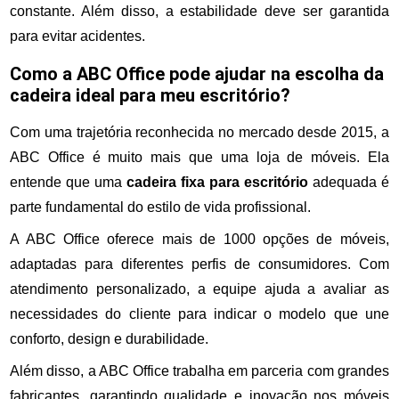
constante. Além disso, a estabilidade deve ser garantida
para evitar acidentes.
Como a ABC Office pode ajudar na escolha da
cadeira ideal para meu escritório?
Com uma trajetória reconhecida no mercado desde 2015, a
ABC Office é muito mais que uma loja de móveis. Ela
entende que uma
cadeira fixa para escritório
adequada é
parte fundamental do estilo de vida profissional.
A ABC Office oferece mais de 1000 opções de móveis,
adaptadas para diferentes perfis de consumidores. Com
atendimento personalizado, a equipe ajuda a avaliar as
necessidades do cliente para indicar o modelo que une
conforto, design e durabilidade.
Além disso, a ABC Office trabalha em parceria com grandes
fabricantes, garantindo qualidade e inovação nos móveis