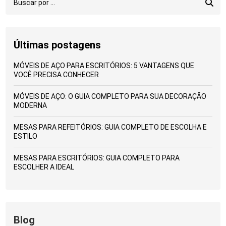
Últimas postagens
MÓVEIS DE AÇO PARA ESCRITÓRIOS: 5 VANTAGENS QUE
VOCÊ PRECISA CONHECER
MÓVEIS DE AÇO: O GUIA COMPLETO PARA SUA DECORAÇÃO
MODERNA
MESAS PARA REFEITÓRIOS: GUIA COMPLETO DE ESCOLHA E
ESTILO
MESAS PARA ESCRITÓRIOS: GUIA COMPLETO PARA
ESCOLHER A IDEAL
Blog