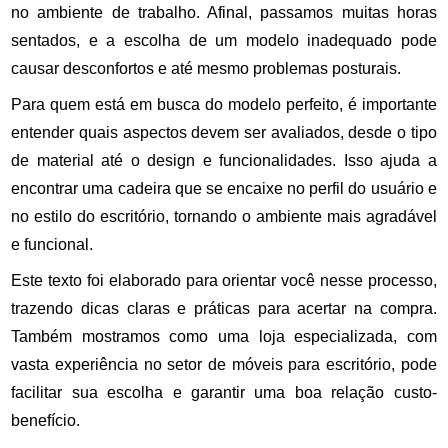
no ambiente de trabalho. Afinal, passamos muitas horas
sentados, e a escolha de um modelo inadequado pode
causar desconfortos e até mesmo problemas posturais.
Para quem está em busca do modelo perfeito, é importante
entender quais aspectos devem ser avaliados, desde o tipo
de material até o design e funcionalidades. Isso ajuda a
encontrar uma cadeira que se encaixe no perfil do usuário e
no estilo do escritório, tornando o ambiente mais agradável
e funcional.
Este texto foi elaborado para orientar você nesse processo,
trazendo dicas claras e práticas para acertar na compra.
Também mostramos como uma loja especializada, com
vasta experiência no setor de móveis para escritório, pode
facilitar sua escolha e garantir uma boa relação custo-
benefício.