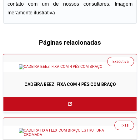
contato com um de nossos consultores. Imagem
meramente ilustrativa
Páginas relacionadas
Executiva
CADEIRA BEEZI FIXA COM 4 PÉS COM BRAÇO
Fixas