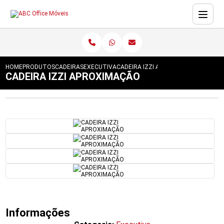
HOME
PRODUTOS
CADEIRAS
EXECUTIVA
CADEIRA IZZI APROXIMAÇÃO
CADEIRA IZZI APROXIMAÇÃO
Informações