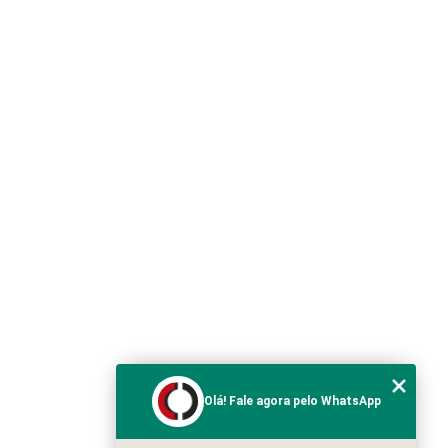
Olá! Fale agora pelo WhatsApp