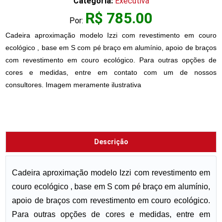
Categoria:
Executiva
R$ 785.00
Por:
Cadeira aproximação modelo Izzi com revestimento em couro
ecológico , base em S com pé braço em alumínio, apoio de braços
com revestimento em couro ecológico. Para outras opções de
cores e medidas, entre em contato com um de nossos
consultores. Imagem meramente ilustrativa
Descrição
Cadeira aproximação modelo Izzi com revestimento em
couro ecológico , base em S com pé braço em alumínio,
apoio de braços com revestimento em couro ecológico.
Para outras opções de cores e medidas, entre em