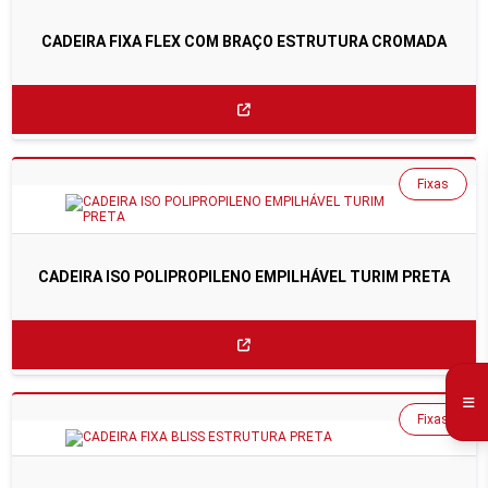
CADEIRA FIXA FLEX COM BRAÇO ESTRUTURA CROMADA
Fixas
CADEIRA ISO POLIPROPILENO EMPILHÁVEL TURIM PRETA
Fixas