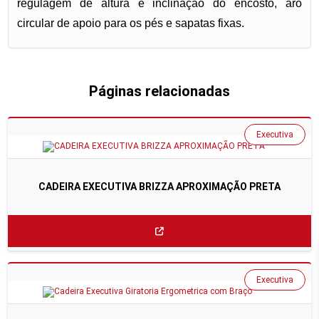
regulagem de altura e inclinação do encosto, aro
circular de apoio para os pés e sapatas fixas.
Páginas relacionadas
Executiva
CADEIRA EXECUTIVA BRIZZA APROXIMAÇÃO PRETA
Executiva