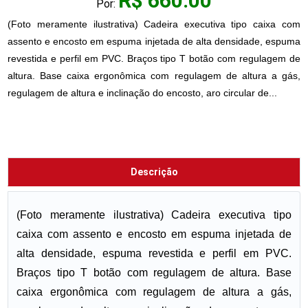
R$ 660.00
Por:
(Foto meramente ilustrativa) Cadeira executiva tipo caixa com
assento e encosto em espuma injetada de alta densidade, espuma
revestida e perfil em PVC. Braços tipo T botão com regulagem de
altura. Base caixa ergonômica com regulagem de altura a gás,
regulagem de altura e inclinação do encosto, aro circular de...
Descrição
(Foto meramente ilustrativa) Cadeira executiva tipo
caixa com assento e encosto em espuma injetada de
alta densidade, espuma revestida e perfil em PVC.
Braços tipo T botão com regulagem de altura. Base
caixa ergonômica com regulagem de altura a gás,