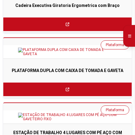
Cadeira Executiva Giratoria Ergometrica com Braço
Plataforma
PLATAFORMA DUPLA COM CAIXA DE TOMADA E GAVETA
Plataforma
ESTAÇÃO DE TRABALHO 4 LUGARES COM PÉ AÇO COM