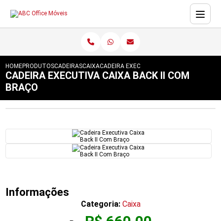
HOME
PRODUTOS
CADEIRAS
CAIXA
CADEIRA EXECUTIVA CAIXA BACK II COM 
CADEIRA EXECUTIVA CAIXA BACK II COM
BRAÇO
Informações
Categoria:
Caixa