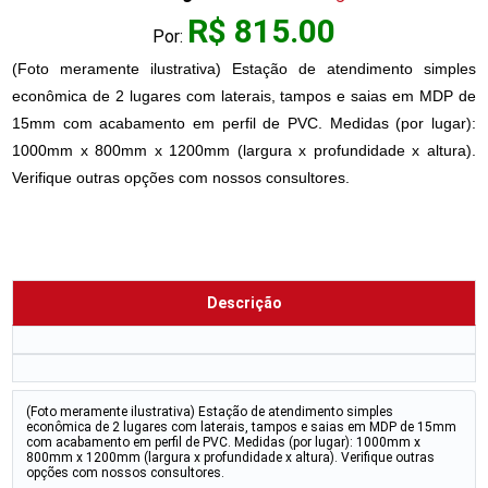
R$ 815.00
Por:
(Foto meramente ilustrativa) Estação de atendimento simples
econômica de 2 lugares com laterais, tampos e saias em MDP de
15mm com acabamento em perfil de PVC. Medidas (por lugar):
1000mm x 800mm x 1200mm (largura x profundidade x altura).
Verifique outras opções com nossos consultores.
Descrição
(Foto meramente ilustrativa) Estação de atendimento simples
econômica de 2 lugares com laterais, tampos e saias em MDP de 15mm
com acabamento em perfil de PVC. Medidas (por lugar): 1000mm x
800mm x 1200mm (largura x profundidade x altura). Verifique outras
opções com nossos consultores.