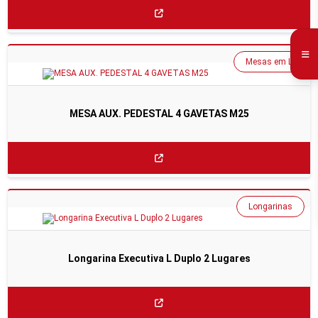
Mesas em L
MESA AUX. PEDESTAL 4 GAVETAS M25
Longarinas
Longarina Executiva L Duplo 2 Lugares