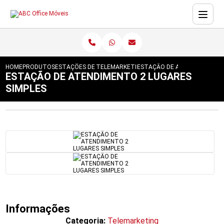
HOME
PRODUTOS
ESTAÇÕES DE TRABALHO
TELEMARKETING
ESTAÇÃO DE ATENDIMENTO 2 
ESTAÇÃO DE ATENDIMENTO 2 LUGARES
SIMPLES
Informações
Categoria:
Telemarketing