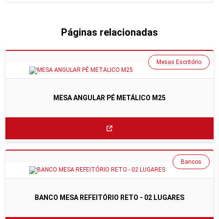
Páginas relacionadas
Mesas Escritório
MESA ANGULAR PÉ METÁLICO M25
Bancos
BANCO MESA REFEITÓRIO RETO - 02 LUGARES