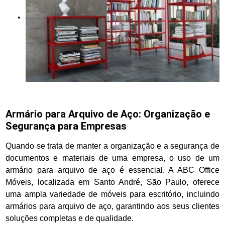
Armário para Arquivo de Aço: Organização e
Segurança para Empresas
Quando se trata de manter a organização e a segurança de
documentos e materiais de uma empresa, o uso de um
armário para arquivo de aço é essencial. A ABC Office
Móveis, localizada em Santo André, São Paulo, oferece
uma ampla variedade de móveis para escritório, incluindo
armários para arquivo de aço, garantindo aos seus clientes
soluções completas e de qualidade.