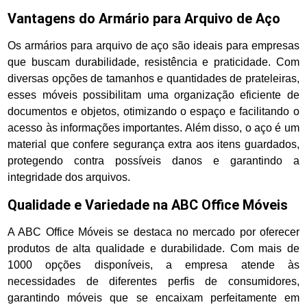
Vantagens do Armário para Arquivo de Aço
Os armários para arquivo de aço são ideais para empresas
que buscam durabilidade, resistência e praticidade. Com
diversas opções de tamanhos e quantidades de prateleiras,
esses móveis possibilitam uma organização eficiente de
documentos e objetos, otimizando o espaço e facilitando o
acesso às informações importantes. Além disso, o aço é um
material que confere segurança extra aos itens guardados,
protegendo contra possíveis danos e garantindo a
integridade dos arquivos.
Qualidade e Variedade na ABC Office Móveis
A ABC Office Móveis se destaca no mercado por oferecer
produtos de alta qualidade e durabilidade. Com mais de
1000 opções disponíveis, a empresa atende às
necessidades de diferentes perfis de consumidores,
garantindo móveis que se encaixam perfeitamente em