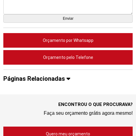
Orçamento por Whatsapp
Orçamento pelo Telefone
Páginas Relacionadas
ENCONTROU O QUE PROCURAVA?
Faça seu orçamento grátis agora mesmo!
Quero meu orçamento