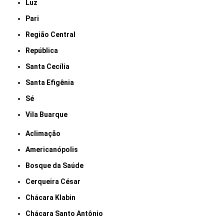
Luz
Pari
Região Central
República
Santa Cecília
Santa Efigênia
Sé
Vila Buarque
Aclimação
Americanópolis
Bosque da Saúde
Cerqueira César
Chácara Klabin
Chácara Santo Antônio