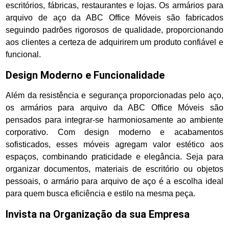
escritórios, fábricas, restaurantes e lojas. Os armários para
arquivo de aço da ABC Office Móveis são fabricados
seguindo padrões rigorosos de qualidade, proporcionando
aos clientes a certeza de adquirirem um produto confiável e
funcional.
Design Moderno e Funcionalidade
Além da resistência e segurança proporcionadas pelo aço,
os armários para arquivo da ABC Office Móveis são
pensados para integrar-se harmoniosamente ao ambiente
corporativo. Com design moderno e acabamentos
sofisticados, esses móveis agregam valor estético aos
espaços, combinando praticidade e elegância. Seja para
organizar documentos, materiais de escritório ou objetos
pessoais, o armário para arquivo de aço é a escolha ideal
para quem busca eficiência e estilo na mesma peça.
Invista na Organização da sua Empresa