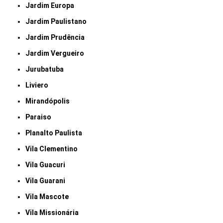
Jardim Europa
Jardim Paulistano
Jardim Prudência
Jardim Vergueiro
Jurubatuba
Liviero
Mirandópolis
Paraiso
Planalto Paulista
Vila Clementino
Vila Guacuri
Vila Guarani
Vila Mascote
Vila Missionária