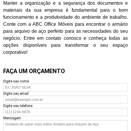
Manter a organização e a segurança dos documentos e
materiais da sua empresa é fundamental para o bom
funcionamento e a produtividade do ambiente de trabalho.
Conte com a ABC Office Móveis para encontrar o armário
para arquivo de aço perfeito para as necessidades do seu
negócio. Entre em contato conosco e conheça todas as
opções disponíveis para transformar o seu espaço
corporativo!
FAÇA UM ORÇAMENTO
Digite seu nome
Digite seu email
Digite seu telefone
Mensagem