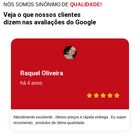
NÓS SOMOS SINÔNIMO DE
QUALIDADE!
Veja o que nossos clientes
dizem nas avaliações do Google
Raquel Oliveira
há 4 anos
Atendimento excelente , ótimos preços e rápida entrega . Eu super
recomendo , produtos de ótima qualidade.