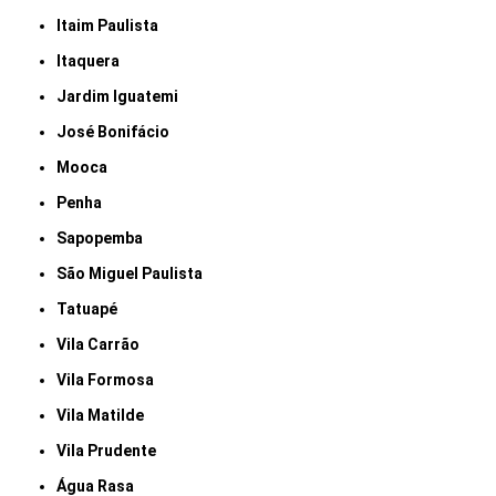
Itaim Paulista
Itaquera
Jardim Iguatemi
José Bonifácio
Mooca
Penha
Sapopemba
São Miguel Paulista
Tatuapé
Vila Carrão
Vila Formosa
Vila Matilde
Vila Prudente
Água Rasa