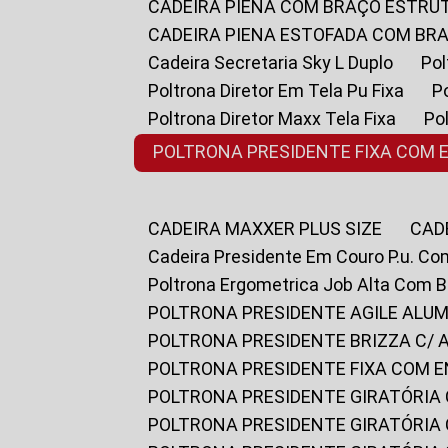
CADEIRA PIENA COM BRAÇO ESTR
CADEIRA PIENA ESTOFADA COM B
Cadeira Secretaria Sky L Duplo
P
Poltrona Diretor Em Tela Pu Fixa
Poltrona Diretor Maxx Tela Fixa
P
POLTRONA PRESIDENTE FIXA COM 
CADEIRA MAXXER PLUS SIZE
CA
Cadeira Presidente Em Couro P.u. Co
Poltrona Ergometrica Job Alta Com 
POLTRONA PRESIDENTE AGILE ALUM
POLTRONA PRESIDENTE BRIZZA C/ 
POLTRONA PRESIDENTE FIXA COM E
POLTRONA PRESIDENTE GIRATÓRIA 
POLTRONA PRESIDENTE GIRATÓRIA