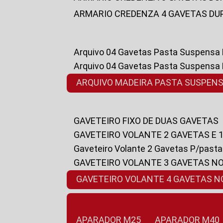
ARMARIO CREDENZA 4 GAVETAS DU
Arquivo 04 Gavetas Pasta Suspensa
Arquivo 04 Gavetas Pasta Suspensa
ARQUIVO MADEIRA PASTA SUSPEN
GAVETEIRO FIXO DE DUAS GAVETAS
GAVETEIRO VOLANTE 2 GAVETAS E 
Gaveteiro Volante 2 Gavetas P/past
GAVETEIRO VOLANTE 3 GAVETAS N
GAVETEIRO VOLANTE 4 GAVETAS 
APARADOR M25
APARADOR M40