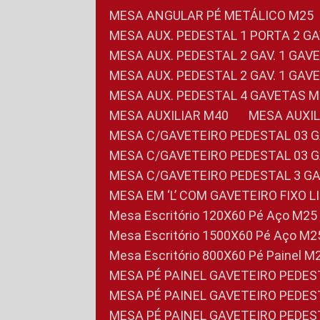
MESA ANGULAR PÉ METÁLICO M25
MESA AUX. PEDESTAL 1 PORTA 2 G
MESA AUX. PEDESTAL 2 GAV. 1 GA
MESA AUX. PEDESTAL 2 GAV. 1 GA
MESA AUX. PEDESTAL 4 GAVETAS 
MESA AUXILIAR M40
MESA AUX
MESA C/GAVETEIRO PEDESTAL 03 
MESA C/GAVETEIRO PEDESTAL 03 
MESA C/GAVETEIRO PEDESTAL 3 G
MESA EM ‘L’ COM GAVETEIRO FIXO 
Mesa Escritório 120X60 Pé Aço M25
Mesa Escritório 1500X60 Pé Aço M2
Mesa Escritório 800X60 Pé Painel M
MESA PÉ PAINEL GAVETEIRO PEDE
MESA PÉ PAINEL GAVETEIRO PEDE
MESA PÉ PAINEL GAVETEIRO PEDE