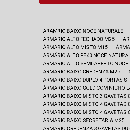
ARAMRIO BAIXO NOCE NATURALE
ARMARIO ALTO FECHADO M25
A
ÁRMARIO ALTO MISTO M15
ÁRM
ARMÁRIO ALTO PE40 NOCE NATURA
ARMARIO ALTO SEMI-ABERTO NOCE
ARMARIO BAIXO CREDENZA M25
ARMÁRIO BAIXO DUPLO 4 PORTAS S
ÁRMARIO BAIXO GOLD COM NICHO 
ARMARIO BAIXO MISTO 3 GAVETAS
ARMARIO BAIXO MISTO 4 GAVETAS
ARMARIO BAIXO MISTO 4 GAVETAS
ARMARIO BAIXO SECRETARIA M25
ARMARIO CREDENZA 3 GAVETAS DU