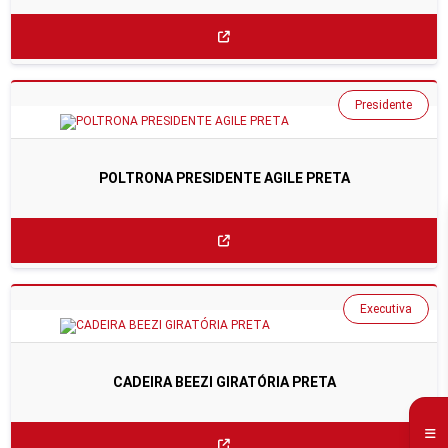
Presidente
POLTRONA PRESIDENTE AGILE PRETA
Executiva
CADEIRA BEEZI GIRATÓRIA PRETA