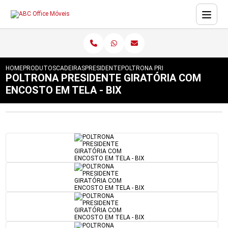
HOME
PRODUTOS
CADEIRAS
PRESIDENTE
POLTRONA PRESIDENTE GIRATÓRIA 
POLTRONA PRESIDENTE GIRATÓRIA COM
ENCOSTO EM TELA - BIX