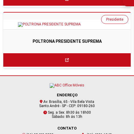
Presidente
POLTRONA PRESIDENTE SUPREMA
ENDEREÇO
Av. Brasília, 65 - Vila Bela Vista
Santo André - SP - CEP: 09180-260
Seg. a Sex: 8h30 ás 18h00
Sábado: 8h ás 13h
CONTATO