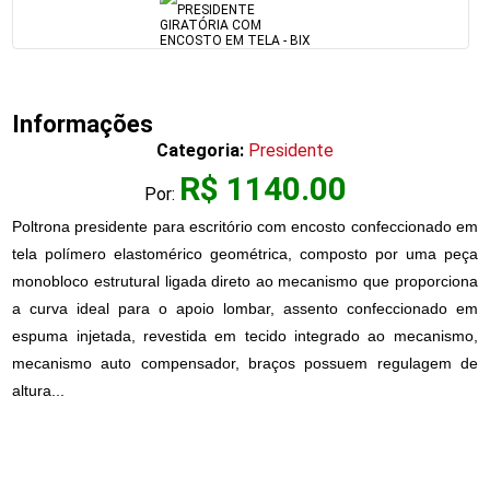
Informações
Categoria:
Presidente
R$ 1140.00
Por:
Poltrona presidente para escritório com encosto confeccionado em
tela polímero elastomérico geométrica, composto por uma peça
monobloco estrutural ligada direto ao mecanismo que proporciona
a curva ideal para o apoio lombar, assento confeccionado em
espuma injetada, revestida em tecido integrado ao mecanismo,
mecanismo auto compensador, braços possuem regulagem de
altura...