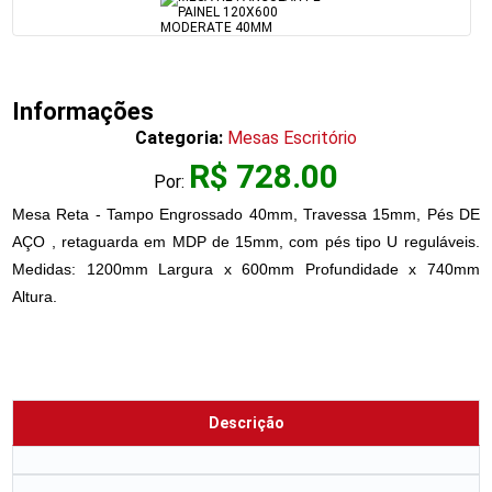
Informações
Categoria:
Mesas Escritório
R$ 728.00
Por:
Mesa Reta - Tampo Engrossado 40mm, Travessa 15mm, Pés DE
AÇO , retaguarda em MDP de 15mm, com pés tipo U reguláveis.
Medidas: 1200mm Largura x 600mm Profundidade x 740mm
Altura.
Descrição