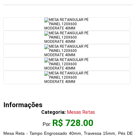
Informações
Categoria:
Mesas Retas
R$ 728.00
Por:
Mesa Reta - Tampo Engrossado 40mm, Travessa 15mm, Pés DE