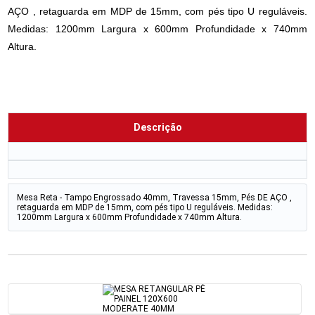
AÇO , retaguarda em MDP de 15mm, com pés tipo U reguláveis.
Medidas: 1200mm Largura x 600mm Profundidade x 740mm
Altura.
Descrição
Mesa Reta - Tampo Engrossado 40mm, Travessa 15mm, Pés DE AÇO ,
retaguarda em MDP de 15mm, com pés tipo U reguláveis. Medidas:
1200mm Largura x 600mm Profundidade x 740mm Altura.