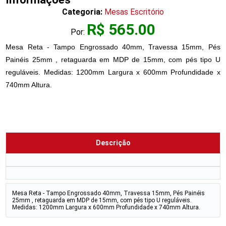
Categoria:
Mesas Escritório
R$ 565.00
Por:
Mesa Reta - Tampo Engrossado 40mm, Travessa 15mm, Pés
Painéis 25mm , retaguarda em MDP de 15mm, com pés tipo U
reguláveis. Medidas: 1200mm Largura x 600mm Profundidade x
740mm Altura.
Descrição
Mesa Reta - Tampo Engrossado 40mm, Travessa 15mm, Pés Painéis
25mm , retaguarda em MDP de 15mm, com pés tipo U reguláveis.
Medidas: 1200mm Largura x 600mm Profundidade x 740mm Altura.