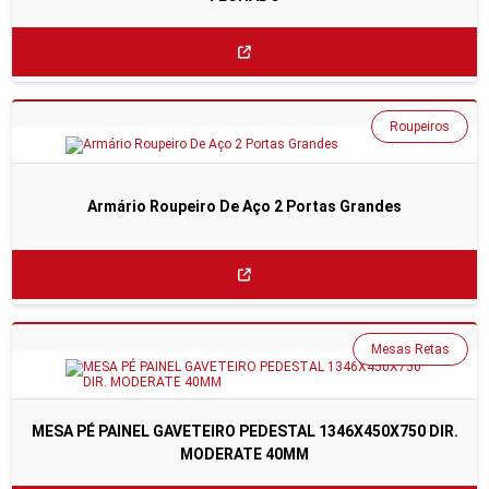
Roupeiros
Armário Roupeiro De Aço 2 Portas Grandes
Mesas Retas
MESA PÉ PAINEL GAVETEIRO PEDESTAL 1346X450X750 DIR.
MODERATE 40MM