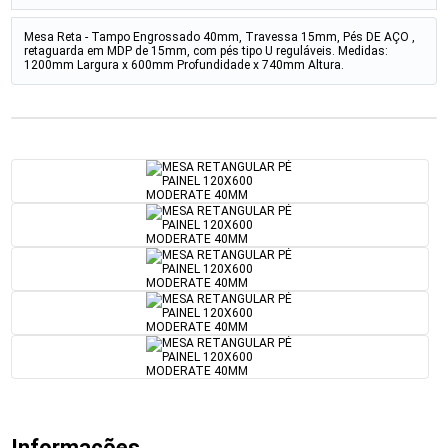
Mesa Reta - Tampo Engrossado 40mm, Travessa 15mm, Pés DE AÇO ,
retaguarda em MDP de 15mm, com pés tipo U reguláveis. Medidas:
1200mm Largura x 600mm Profundidade x 740mm Altura.
Informações