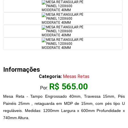
Informações
Categoria:
Mesas Retas
R$ 565.00
Por:
Mesa Reta - Tampo Engrossado 40mm, Travessa 15mm, Pés
Painéis 25mm , retaguarda em MDP de 15mm, com pés tipo U
reguláveis. Medidas: 1200mm Largura x 600mm Profundidade x
740mm Altura.