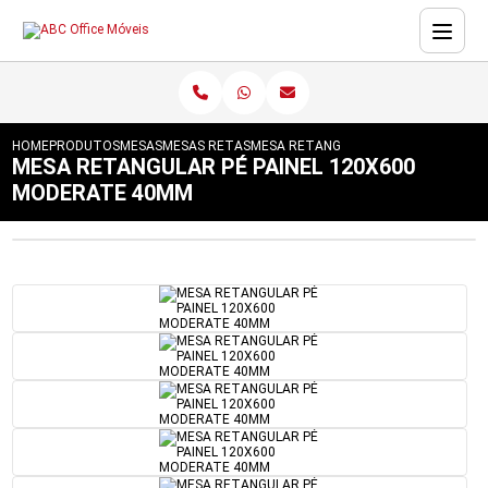
HOME
PRODUTOS
MESAS
MESAS RETAS
MESA RETANGULAR PÉ PAINEL 120X6
MESA RETANGULAR PÉ PAINEL 120X600
MODERATE 40MM