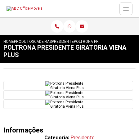
HOME
PRODUTOS
CADEIRAS
PRESIDENTE
POLTRONA PRESIDENTE GIRATORIA V
POLTRONA PRESIDENTE GIRATORIA VIENA
PLUS
Informações
Categoria:
Presidente