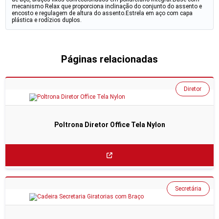
mecanismo Relax que proporciona inclinação do conjunto do assento e
encosto e regulagem de altura do assento.Estrela em aço com capa
plástica e rodízios duplos.
Páginas relacionadas
Diretor
Poltrona Diretor Office Tela Nylon
Secretária