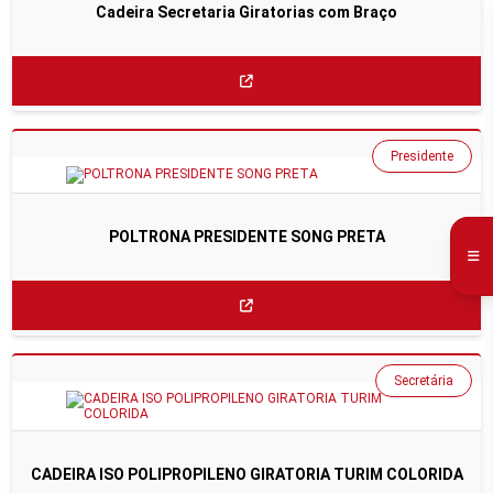
Cadeira Secretaria Giratorias com Braço
Presidente
POLTRONA PRESIDENTE SONG PRETA
Secretária
CADEIRA ISO POLIPROPILENO GIRATORIA TURIM COLORIDA