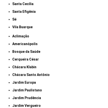
Santa Cecília
Santa Efigênia
Sé
Vila Buarque
Aclimação
Americanópolis
Bosque da Saúde
Cerqueira César
Chácara Klabin
Chácara Santo Antônio
Jardim Europa
Jardim Paulistano
Jardim Prudência
Jardim Vergueiro