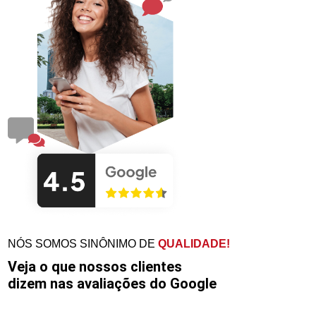
NÓS SOMOS SINÔNIMO DE
QUALIDADE!
Veja o que nossos clientes
dizem nas avaliações do Google