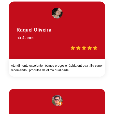
Raquel Oliveira
há 4 anos
Atendimento excelente , ótimos preços e rápida entrega . Eu super
recomendo , produtos de ótima qualidade.