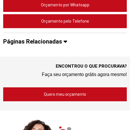
Orçamento por Whatsapp
Orçamento pelo Telefone
Páginas Relacionadas
ENCONTROU O QUE PROCURAVA?
Faça seu orçamento grátis agora mesmo!
Quero meu orçamento