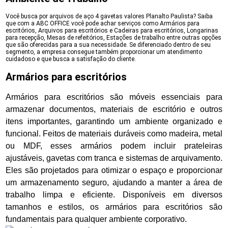
Você busca por arquivos de aço 4 gavetas valores Planalto Paulista? Saiba
que com a ABC OFFICE você pode achar serviços como Armários para
escritórios, Arquivos para escritórios e Cadeiras para escritórios, Longarinas
para recepção, Mesas de refeitórios, Estações de trabalho entre outras opções
que são oferecidas para a sua necessidade. Se diferenciado dentro de seu
segmento, a empresa consegue também proporcionar um atendimento
cuidadoso e que busca a satisfação do cliente.
Armários para escritórios
Armários para escritórios são móveis essenciais para
armazenar documentos, materiais de escritório e outros
itens importantes, garantindo um ambiente organizado e
funcional. Feitos de materiais duráveis como madeira, metal
ou MDF, esses armários podem incluir prateleiras
ajustáveis, gavetas com tranca e sistemas de arquivamento.
Eles são projetados para otimizar o espaço e proporcionar
um armazenamento seguro, ajudando a manter a área de
trabalho limpa e eficiente. Disponíveis em diversos
tamanhos e estilos, os armários para escritórios são
fundamentais para qualquer ambiente corporativo.