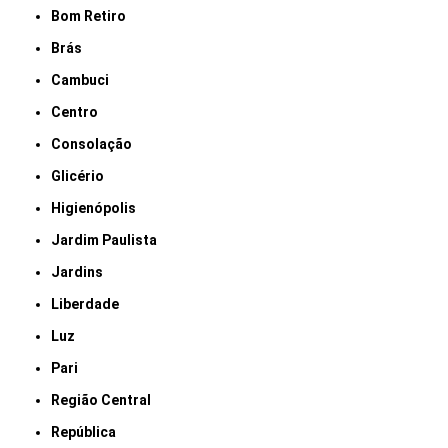
Bom Retiro
Brás
Cambuci
Centro
Consolação
Glicério
Higienópolis
Jardim Paulista
Jardins
Liberdade
Luz
Pari
Região Central
República