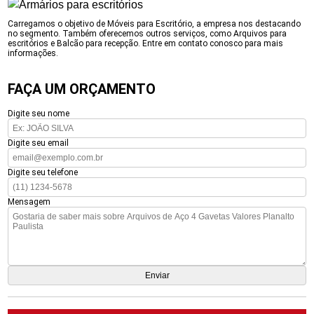
Carregamos o objetivo de Móveis para Escritório, a empresa nos destacando
no segmento. Também oferecemos outros serviços, como Arquivos para
escritórios e Balcão para recepção. Entre em contato conosco para mais
informações.
FAÇA UM ORÇAMENTO
Digite seu nome
Digite seu email
Digite seu telefone
Mensagem