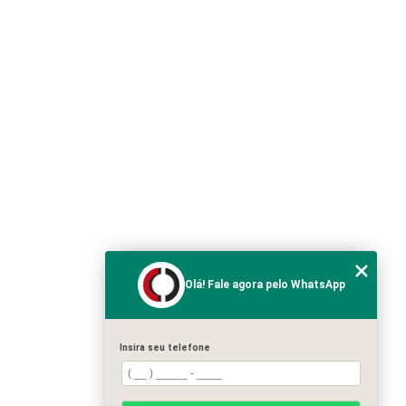
Olá! Fale agora pelo WhatsApp
Insira seu telefone