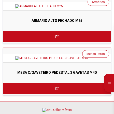
Armários
ARMARIO ALTO FECHADO M25
Mesas Retas
MESA C/GAVETEIRO PEDESTAL 3 GAVETAS M40