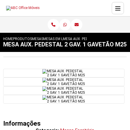
HOME
PRODUTOS
MESAS
MESAS EM L
MESA AUX. PEDESTAL 2 GAV. 1 GAVETÃ
MESA AUX. PEDESTAL 2 GAV. 1 GAVETÃO M25
Informações