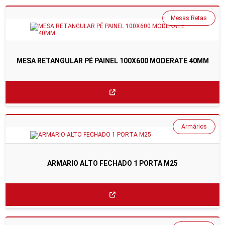
Mesas Retas
MESA RETANGULAR PÉ PAINEL 100X600 MODERATE 40MM
Armários
ARMARIO ALTO FECHADO 1 PORTA M25