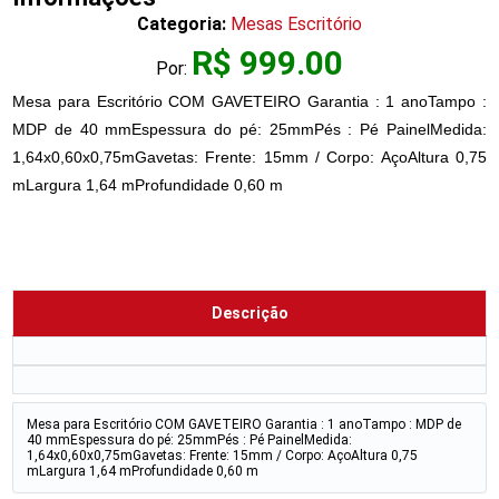
Categoria:
Mesas Escritório
R$ 999.00
Por:
Mesa para Escritório COM GAVETEIRO Garantia : 1 anoTampo :
MDP de 40 mmEspessura do pé: 25mmPés : Pé PainelMedida:
1,64x0,60x0,75mGavetas: Frente: 15mm / Corpo: AçoAltura 0,75
mLargura 1,64 mProfundidade 0,60 m
Descrição
Mesa para Escritório COM GAVETEIRO Garantia : 1 anoTampo : MDP de
40 mmEspessura do pé: 25mmPés : Pé PainelMedida:
1,64x0,60x0,75mGavetas: Frente: 15mm / Corpo: AçoAltura 0,75
mLargura 1,64 mProfundidade 0,60 m