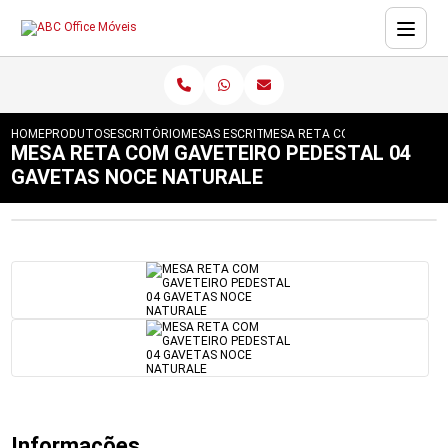
HOME
PRODUTOS
ESCRITÓRIO
MESAS ESCRITÓRIO
MESA RETA COM GAVETEIRO PE
MESA RETA COM GAVETEIRO PEDESTAL 04
GAVETAS NOCE NATURALE
Informações