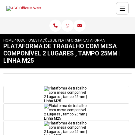
HOME
PRODUTOS
ESTAÇÕES DE TRABALHO
PLATAFORMA
PLATAFORMA DE TRABALHO CO
PLATAFORMA DE TRABALHO COM MESA
COMPONÍVEL 2 LUGARES , TAMPO 25MM |
LINHA M25