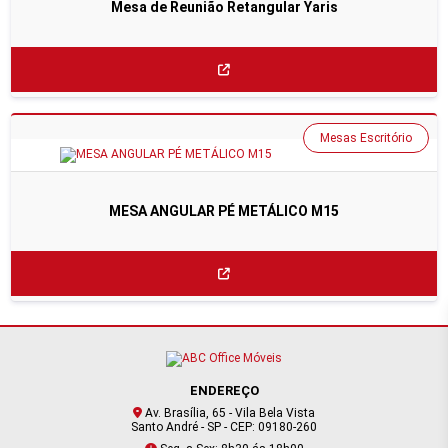
Mesa de Reunião Retangular Yaris
Mesas Escritório
MESA ANGULAR PÉ METÁLICO M15
ENDEREÇO
Av. Brasília, 65 - Vila Bela Vista
Santo André - SP - CEP: 09180-260