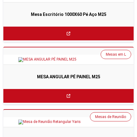
Mesa Escritório 1000X60 Pé Aço M25
Mesas em L
MESA ANGULAR PÉ PAINEL M25
Mesas de Reunião