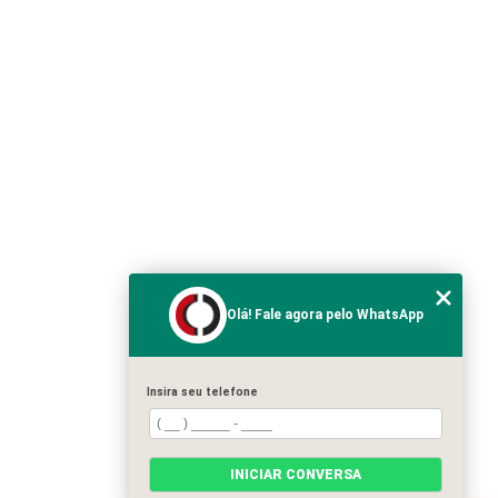
Olá! Fale agora pelo WhatsApp
Insira seu telefone
INICIAR CONVERSA