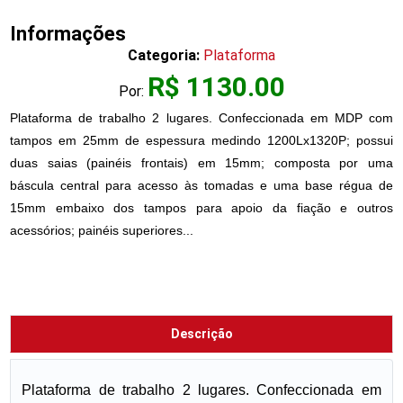
Informações
Categoria:
Plataforma
R$ 1130.00
Por:
Plataforma de trabalho 2 lugares. Confeccionada em MDP com
tampos em 25mm de espessura medindo 1200Lx1320P; possui
duas saias (painéis frontais) em 15mm; composta por uma
báscula central para acesso às tomadas e uma base régua de
15mm embaixo dos tampos para apoio da fiação e outros
acessórios; painéis superiores...
Descrição
Plataforma de trabalho 2 lugares. Confeccionada em