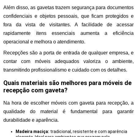
Além disso, as gavetas trazem segurança para documentos
confidenciais e objetos pessoais, que ficam protegidos e
fora da vista de visitantes. A facilidade de acessar
rapidamente itens essenciais aumenta a eficiência
operacional e melhora o atendimento.
Recepções são a porta de entrada de qualquer empresa, e
contar com móveis adequados valoriza o ambiente,
transmitindo profissionalismo e cuidado com os detalhes.
Quais materiais são melhores para móveis de
recepção com gaveta?
Na hora de escolher móveis com gaveta para recepção, a
qualidade do material é fundamental para garantir
durabilidade e aparência.
Madeira maciça:
tradicional, resistente e com aparência