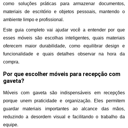
como soluções práticas para armazenar documentos,
materiais de escritório e objetos pessoais, mantendo o
ambiente limpo e profissional.
Este guia completo vai ajudar você a entender por que
esses móveis são escolhas inteligentes, quais materiais
oferecem maior durabilidade, como equilibrar design e
funcionalidade e quais detalhes observar na hora da
compra.
Por que escolher móveis para recepção com
gaveta?
Móveis com gaveta são indispensáveis em recepções
porque unem praticidade e organização. Eles permitem
guardar materiais importantes ao alcance das mãos,
reduzindo a desordem visual e facilitando o trabalho da
equipe.