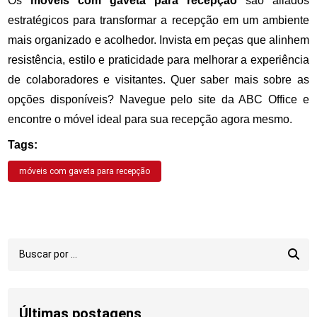
Os
móveis com gaveta para recepção
são aliados
estratégicos para transformar a recepção em um ambiente
mais organizado e acolhedor. Invista em peças que alinhem
resistência, estilo e praticidade para melhorar a experiência
de colaboradores e visitantes. Quer saber mais sobre as
opções disponíveis? Navegue pelo site da ABC Office e
encontre o móvel ideal para sua recepção agora mesmo.
Tags:
móveis com gaveta para recepção
Últimas postagens