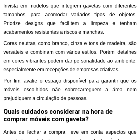
Invista em modelos que integrem gavetas com diferentes
tamanhos, para acomodar variados tipos de objetos.
Priorize designs que facilitem a limpeza e tenham
acabamentos resistentes a riscos e manchas.
Cores neutras, como branco, cinza e tons de madeira, são
versáteis e combinam com vários estilos. Porém, detalhes
em cores vibrantes podem dar personalidade ao ambiente,
especialmente em recepções de empresas criativas.
Por fim, avalie o espaço disponível para garantir que os
móveis escolhidos não sobrecarreguem a área nem
prejudiquem a circulação de pessoas.
Quais cuidados considerar na hora de
comprar móveis com gaveta?
Antes de fechar a compra, leve em conta aspectos que