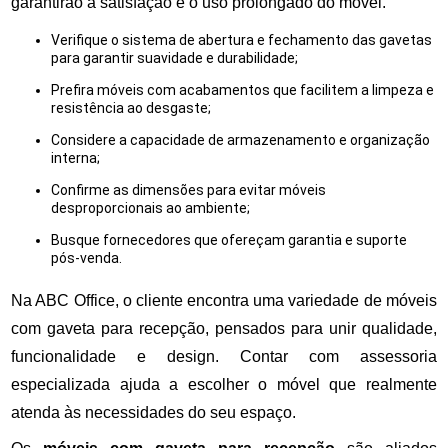
garantirão a satisfação e o uso prolongado do móvel.
Verifique o sistema de abertura e fechamento das gavetas
para garantir suavidade e durabilidade;
Prefira móveis com acabamentos que facilitem a limpeza e
resistência ao desgaste;
Considere a capacidade de armazenamento e organização
interna;
Confirme as dimensões para evitar móveis
desproporcionais ao ambiente;
Busque fornecedores que ofereçam garantia e suporte
pós-venda.
Na ABC Office, o cliente encontra uma variedade de móveis
com gaveta para recepção, pensados para unir qualidade,
funcionalidade e design. Contar com assessoria
especializada ajuda a escolher o móvel que realmente
atenda às necessidades do seu espaço.