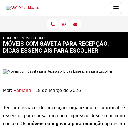
HOME
BLOG
MÓVEIS COM GAVETA PARA RECEPÇÃO: DICAS ESSENCIAIS PARA
MÓVEIS COM GAVETA PARA RECEPÇÃO:
DICAS ESSENCIAIS PARA ESCOLHER
Por:
Fabiana
- 18 de Março de 2026
Ter um espaço de recepção organizado e funcional é
essencial para causar uma boa impressão desde o primeiro
contato. Os
móveis com gaveta para recepção
aparecem