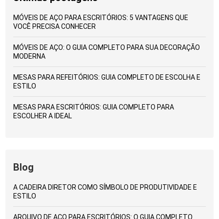
MÓVEIS DE AÇO PARA ESCRITÓRIOS: 5 VANTAGENS QUE
VOCÊ PRECISA CONHECER
MÓVEIS DE AÇO: O GUIA COMPLETO PARA SUA DECORAÇÃO
MODERNA
MESAS PARA REFEITÓRIOS: GUIA COMPLETO DE ESCOLHA E
ESTILO
MESAS PARA ESCRITÓRIOS: GUIA COMPLETO PARA
ESCOLHER A IDEAL
Blog
A CADEIRA DIRETOR COMO SÍMBOLO DE PRODUTIVIDADE E
ESTILO
ARQUIVO DE AÇO PARA ESCRITÓRIOS: O GUIA COMPLETO