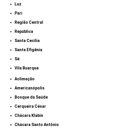
Luz
Pari
Região Central
República
Santa Cecília
Santa Efigênia
Sé
Vila Buarque
Aclimação
Americanópolis
Bosque da Saúde
Cerqueira César
Chácara Klabin
Chácara Santo Antônio