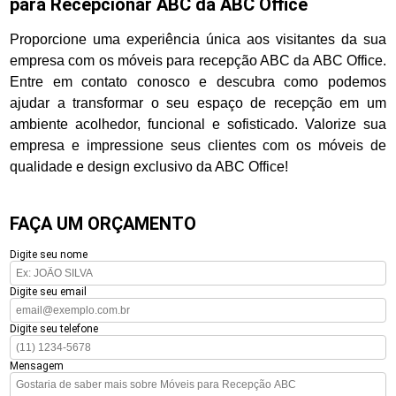
para Recepcionar ABC da ABC Office
Proporcione uma experiência única aos visitantes da sua
empresa com os móveis para recepção ABC da ABC Office.
Entre em contato conosco e descubra como podemos
ajudar a transformar o seu espaço de recepção em um
ambiente acolhedor, funcional e sofisticado. Valorize sua
empresa e impressione seus clientes com os móveis de
qualidade e design exclusivo da ABC Office!
FAÇA UM ORÇAMENTO
Digite seu nome
Digite seu email
Digite seu telefone
Mensagem