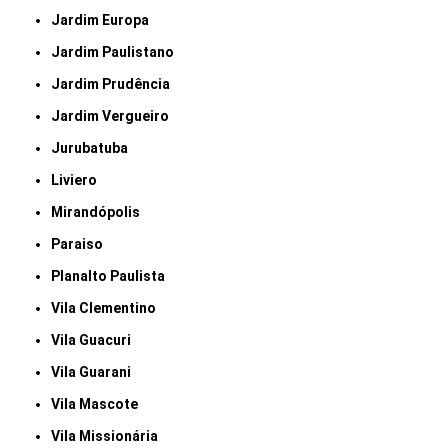
Jardim Europa
Jardim Paulistano
Jardim Prudência
Jardim Vergueiro
Jurubatuba
Liviero
Mirandópolis
Paraiso
Planalto Paulista
Vila Clementino
Vila Guacuri
Vila Guarani
Vila Mascote
Vila Missionária