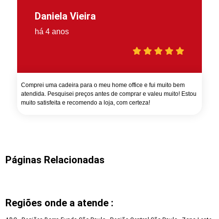
Daniela Vieira
há 4 anos
Comprei uma cadeira para o meu home office e fui muito bem
atendida. Pesquisei preços antes de comprar e valeu muito! Estou
muito satisfeita e recomendo a loja, com certeza!
Páginas Relacionadas
Regiões onde a atende :