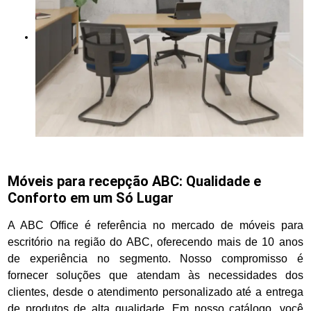
Móveis para recepção ABC: Qualidade e
Conforto em um Só Lugar
A ABC Office é referência no mercado de móveis para
escritório na região do ABC, oferecendo mais de 10 anos
de experiência no segmento. Nosso compromisso é
fornecer soluções que atendam às necessidades dos
clientes, desde o atendimento personalizado até a entrega
de produtos de alta qualidade. Em nosso catálogo, você