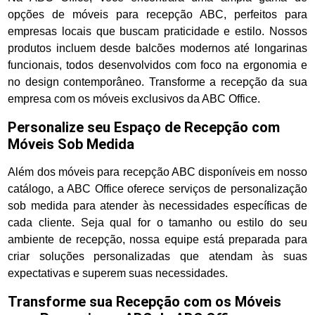
opções de móveis para recepção ABC, perfeitos para
empresas locais que buscam praticidade e estilo. Nossos
produtos incluem desde balcões modernos até longarinas
funcionais, todos desenvolvidos com foco na ergonomia e
no design contemporâneo. Transforme a recepção da sua
empresa com os móveis exclusivos da ABC Office.
Personalize seu Espaço de Recepção com
Móveis Sob Medida
Além dos móveis para recepção ABC disponíveis em nosso
catálogo, a ABC Office oferece serviços de personalização
sob medida para atender às necessidades específicas de
cada cliente. Seja qual for o tamanho ou estilo do seu
ambiente de recepção, nossa equipe está preparada para
criar soluções personalizadas que atendam às suas
expectativas e superem suas necessidades.
Transforme sua Recepção com os Móveis