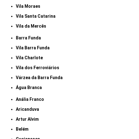
Vila Moraes
Vila Santa Catarina
Vila da Mercês
Barra Funda
Vila Barra Funda
Vila Charlote
Vila dos Ferroviários
Várzea da Barra Funda
Água Branca
Anália Franco
Aricanduva
Artur Alvim
Belém