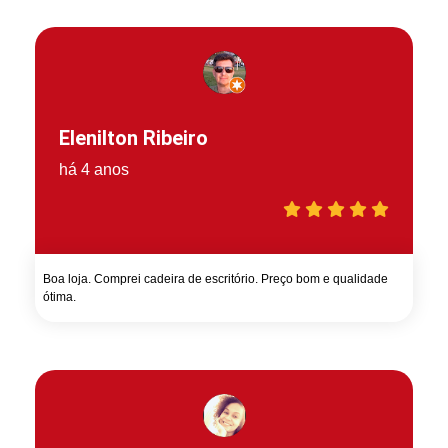
Elenilton Ribeiro
há 4 anos
Boa loja. Comprei cadeira de escritório. Preço bom e qualidade
ótima.