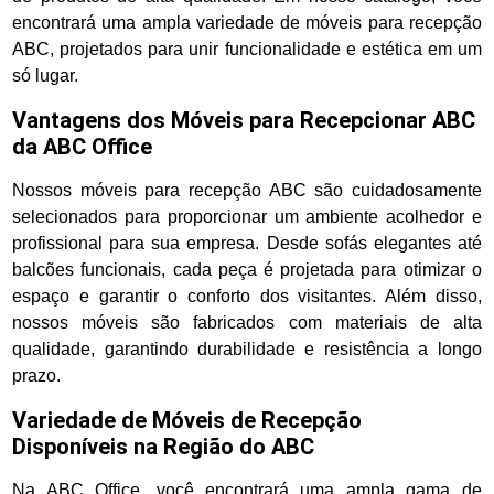
encontrará uma ampla variedade de móveis para recepção
ABC, projetados para unir funcionalidade e estética em um
só lugar.
Vantagens dos Móveis para Recepcionar ABC
da ABC Office
Nossos móveis para recepção ABC são cuidadosamente
selecionados para proporcionar um ambiente acolhedor e
profissional para sua empresa. Desde sofás elegantes até
balcões funcionais, cada peça é projetada para otimizar o
espaço e garantir o conforto dos visitantes. Além disso,
nossos móveis são fabricados com materiais de alta
qualidade, garantindo durabilidade e resistência a longo
prazo.
Variedade de Móveis de Recepção
Disponíveis na Região do ABC
Na ABC Office, você encontrará uma ampla gama de