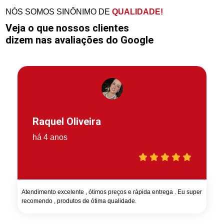
NÓS SOMOS SINÔNIMO DE
QUALIDADE!
Veja o que nossos clientes
dizem nas avaliações do Google
Raquel Oliveira
há 4 anos
Atendimento excelente , ótimos preços e rápida entrega . Eu super
recomendo , produtos de ótima qualidade.