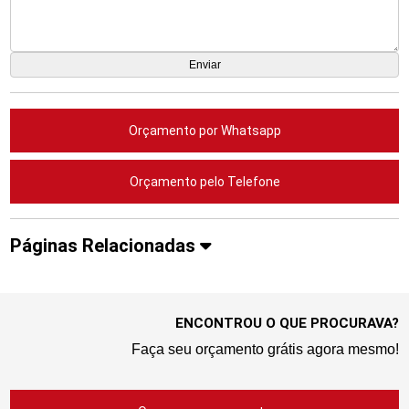
Orçamento por Whatsapp
Orçamento pelo Telefone
Páginas Relacionadas
ENCONTROU O QUE PROCURAVA?
Faça seu orçamento grátis agora mesmo!