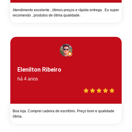
Atendimento excelente , ótimos preços e rápida entrega . Eu super
recomendo , produtos de ótima qualidade.
Elenilton Ribeiro
há 4 anos
Boa loja. Comprei cadeira de escritório. Preço bom e qualidade
ótima.