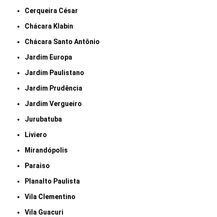
Cerqueira César
Chácara Klabin
Chácara Santo Antônio
Jardim Europa
Jardim Paulistano
Jardim Prudência
Jardim Vergueiro
Jurubatuba
Liviero
Mirandópolis
Paraiso
Planalto Paulista
Vila Clementino
Vila Guacuri