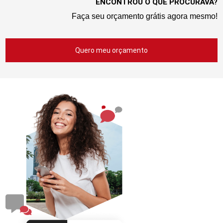
ENCONTROU O QUE PROCURAVA?
Faça seu orçamento grátis agora mesmo!
Quero meu orçamento