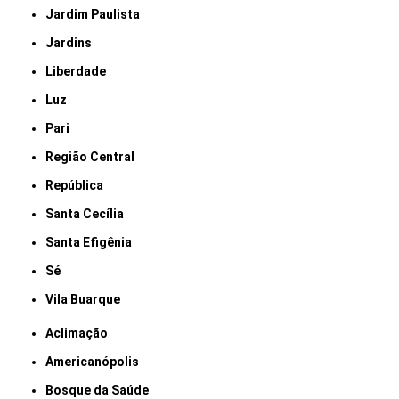
Jardim Paulista
Jardins
Liberdade
Luz
Pari
Região Central
República
Santa Cecília
Santa Efigênia
Sé
Vila Buarque
Aclimação
Americanópolis
Bosque da Saúde