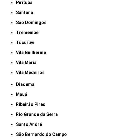
Pirituba
Santana
São Domingos
Tremembé
Tucuruvi
Vila Guilherme
Vila Maria
Vila Medeiros
Diadema
Mauá
Ribeirão Pires
Rio Grande da Serra
Santo André
São Bernardo do Campo