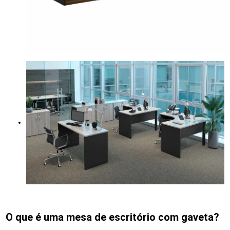
O que é uma mesa de escritório com gaveta?