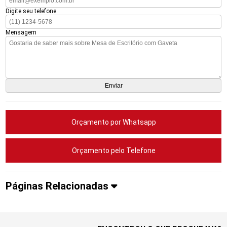
Digite seu telefone
Mensagem
Orçamento por Whatsapp
Orçamento pelo Telefone
Páginas Relacionadas