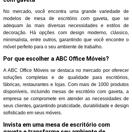
No mercado, você encontra uma grande variedade de
modelos de mesa de escritório com gaveta, que se
adequam às mais diversas necessidades e estilos de
decoração. Há opções com design moderno, clássico,
minimalista, entre outros, garantindo que você encontre o
móvel perfeito para o seu ambiente de trabalho.
Por que escolher a ABC Office Móveis?
A ABC Office Móveis se destaca no mercado por oferecer
soluções completas e de qualidade para escritórios,
fábricas, restaurantes e lojas. Com mais de 1000 produtos
disponíveis, incluindo mesas de escritório com gaveta, a
empresa se compromete em atender as necessidades de
seus clientes, garantindo praticidade, durabilidade e design
sofisticado em seus móveis.
Invista em uma mesa de escritório com
gaveta e transforme seu ambiente de