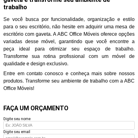
trabalho
Se você busca por funcionalidade, organização e estilo
para o seu escritório, não hesite em adquirir uma mesa de
escritório com gaveta. A ABC Office Móveis oferece opções
variadas desse móvel, garantindo que você encontre a
peça ideal para otimizar seu espaço de trabalho.
Transforme sua rotina profissional com um móvel de
qualidade e design exclusivo.
Entre em contato conosco e conheça mais sobre nossos
produtos. Transforme seu ambiente de trabalho com a ABC
Office Móveis!
FAÇA UM ORÇAMENTO
Digite seu nome
Digite seu email