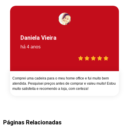
Daniela Vieira
há 4 anos
Comprei uma cadeira para o meu home office e fui muito bem
atendida. Pesquisei preços antes de comprar e valeu muito! Estou
muito satisfeita e recomendo a loja, com certeza!
Páginas Relacionadas