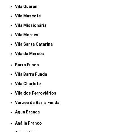
Vila Guarani
Vila Mascote
Vila Missionária
Vila Moraes
Vila Santa Catarina
Vila da Mercês
Barra Funda
Vila Barra Funda
Vila Charlote
Vila dos Ferroviários
Várzea da Barra Funda
Água Branca
Anália Franco