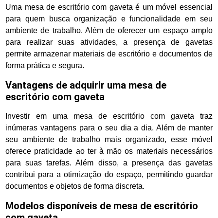
Uma mesa de escritório com gaveta é um móvel essencial
para quem busca organização e funcionalidade em seu
ambiente de trabalho. Além de oferecer um espaço amplo
para realizar suas atividades, a presença de gavetas
permite armazenar materiais de escritório e documentos de
forma prática e segura.
Vantagens de adquirir uma mesa de
escritório com gaveta
Investir em uma mesa de escritório com gaveta traz
inúmeras vantagens para o seu dia a dia. Além de manter
seu ambiente de trabalho mais organizado, esse móvel
oferece praticidade ao ter à mão os materiais necessários
para suas tarefas. Além disso, a presença das gavetas
contribui para a otimização do espaço, permitindo guardar
documentos e objetos de forma discreta.
Modelos disponíveis de mesa de escritório
com gaveta