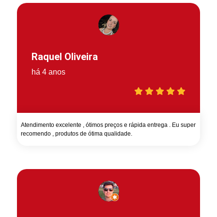
Raquel Oliveira
há 4 anos
Atendimento excelente , ótimos preços e rápida entrega . Eu super
recomendo , produtos de ótima qualidade.