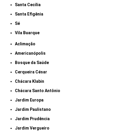
Santa Cecília
Santa Efigênia
Sé
Vila Buarque
Aclimação
Americanópolis
Bosque da Saúde
Cerqueira César
Chácara Klabin
Chácara Santo Antônio
Jardim Europa
Jardim Paulistano
Jardim Prudência
Jardim Vergueiro