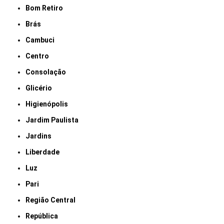
Bom Retiro
Brás
Cambuci
Centro
Consolação
Glicério
Higienópolis
Jardim Paulista
Jardins
Liberdade
Luz
Pari
Região Central
República