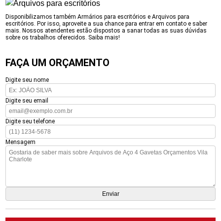
Disponibilizamos também Armários para escritórios e Arquivos para
escritórios. Por isso, aproveite a sua chance para entrar em contato e saber
mais. Nossos atendentes estão dispostos a sanar todas as suas dúvidas
sobre os trabalhos oferecidos. Saiba mais!
FAÇA UM ORÇAMENTO
Digite seu nome
Digite seu email
Digite seu telefone
Mensagem