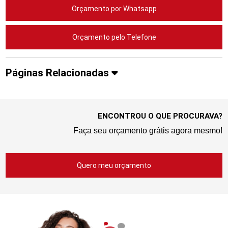
Orçamento por Whatsapp
Orçamento pelo Telefone
Páginas Relacionadas
ENCONTROU O QUE PROCURAVA?
Faça seu orçamento grátis agora mesmo!
Quero meu orçamento