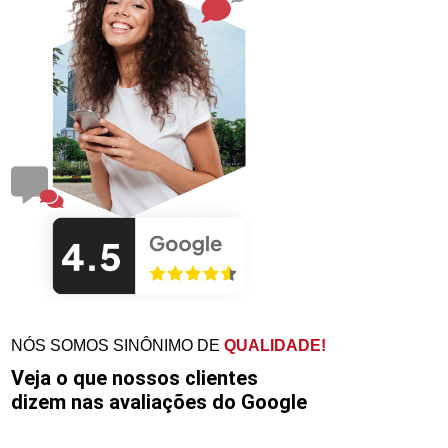
NÓS SOMOS SINÔNIMO DE
QUALIDADE!
Veja o que nossos clientes
dizem nas avaliações do Google