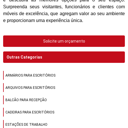
Surpreenda seus visitantes, funcionários e clientes com
móveis de excelência, que agregam valor ao seu ambiente
e proporcionam uma experiência única.
Solicite um orçamento
Outras Categorias
ARMÁRIOS PARA ESCRITÓRIOS
ARQUIVOS PARA ESCRITÓRIOS
BALCÃO PARA RECEPÇÃO
CADEIRAS PARA ESCRITÓRIOS
ESTAÇÕES DE TRABALHO