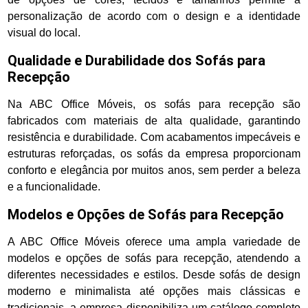
personalização de acordo com o design e a identidade
visual do local.
Qualidade e Durabilidade dos Sofás para
Recepção
Na ABC Office Móveis, os sofás para recepção são
fabricados com materiais de alta qualidade, garantindo
resistência e durabilidade. Com acabamentos impecáveis e
estruturas reforçadas, os sofás da empresa proporcionam
conforto e elegância por muitos anos, sem perder a beleza
e a funcionalidade.
Modelos e Opções de Sofás para Recepção
A ABC Office Móveis oferece uma ampla variedade de
modelos e opções de sofás para recepção, atendendo a
diferentes necessidades e estilos. Desde sofás de design
moderno e minimalista até opções mais clássicas e
tradicionais, a empresa disponibiliza um catálogo completo