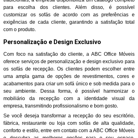
para escolha dos clientes. Além disso, é possível
customizar os sofás de acordo com as preferências e
exigências de cada cliente, garantindo a satisfação total
com o produto.
Personalização e Design Exclusivo
Com foco na satisfação do cliente, a ABC Office Móveis
oferece serviços de personalização e design exclusivo para
os sofás de recepção. Os clientes podem escolher entre
uma ampla gama de opções de revestimentos, cores e
acabamentos para criar um sofá único e sob medida para o
seu ambiente. Dessa forma, é possível harmonizar o
mobiliário da recepção com a identidade visual da
empresa, transmitindo profissionalismo e bom gosto.
Se você deseja transformar a recepção do seu escritório,
fábrica, restaurante ou loja com sofás de alta qualidade,
conforto e estilo, entre em contato com a ABC Office Móveis
e descubra as melhores opções para o seu espaço.