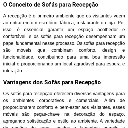
O Conceito de Sofás para Recepção
A recepção é o primeiro ambiente que os visitantes veem
ao entrar em um escritório, fábrica, restaurante ou loja. Por
isso, é essencial garantir um espaço acolhedor e
confortável, e os sofás para recepção desempenham um
papel fundamental nesse processo. Os sofás para recepção
são móveis que combinam conforto, design e
funcionalidade, contribuindo para uma boa impressão
inicial e proporcionando um local agradável para espera e
interação.
Vantagens dos Sofás para Recepção
Os sofás para recepção oferecem diversas vantagens para
os ambientes corporativos e comerciais. Além de
proporcionarem conforto e bem-estar aos visitantes, esses
móveis são peças-chave na decoração do espaço,
agregando sofisticação e estilo ao ambiente. A variedade
de opções de cores, tecidos e tamanhos permite a