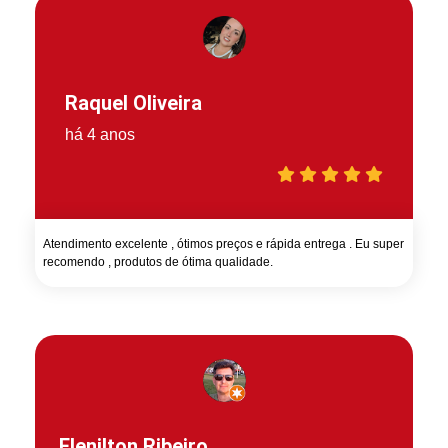
Raquel Oliveira
há 4 anos
Atendimento excelente , ótimos preços e rápida entrega . Eu super
recomendo , produtos de ótima qualidade.
Elenilton Ribeiro