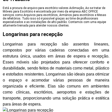
Está a procura de arquivo para escritório valores Aclimação, Ao se tratar de
Móveis para Escritório é encontrada por meio da empresa ABC OFFICE
serviços como Arquivos para escritórios, Armários para escritórios e Mesas
de refeitórios. Tudo isso só é possível graças ao time de profissionais
especializados e as instalações de alto padrão. Contamos com uma equipe
altamente treinada para atender nossos clientes.
Longarinas para recepção
Longarinas para recepção são assentos lineares,
compostos por várias cadeiras conectadas em uma
estrutura única, usados em áreas de espera e recepção.
Esses móveis são projetados para oferecer conforto e
durabilidade, sendo feitos de materiais como metal, plástico
e estofados resistentes. Longarinas são ideais para otimizar
o espaço e acomodar várias pessoas de maneira
organizada e eficiente. Elas são comuns em ambientes
como clínicas, escritórios, aeroportos e estações de
transporte, proporcionando uma solução prática e estética
para áreas de espera.