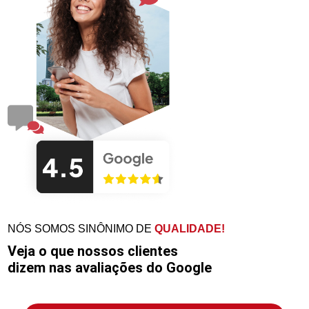
NÓS SOMOS SINÔNIMO DE
QUALIDADE!
Veja o que nossos clientes
dizem nas avaliações do Google