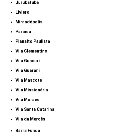
Jurubatuba
Liviero
Mirandópolis
Paraiso
Planalto Paulista
Vila Clementino
Vila Guacuri
Vila Guarani
Vila Mascote
Vila Missionária
Vila Moraes
Vila Santa Catarina
Vila da Mercês
Barra Funda