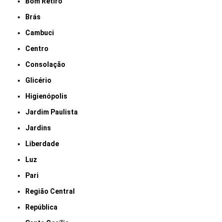
Bom Retiro
Brás
Cambuci
Centro
Consolação
Glicério
Higienópolis
Jardim Paulista
Jardins
Liberdade
Luz
Pari
Região Central
República