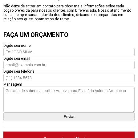
Não deixe de entrar em contato para obter mais informações sobre cada
opção oferecida para nossos clientes com Diferenciada. Nosso atendimento
busca sempre sanar a dúvida dos clientes, deixando-os amparados em
relação aos questionamentos do ramo.
FAÇA UM ORÇAMENTO
Digite seu nome
Digite seu email
Digite seu telefone
Mensagem