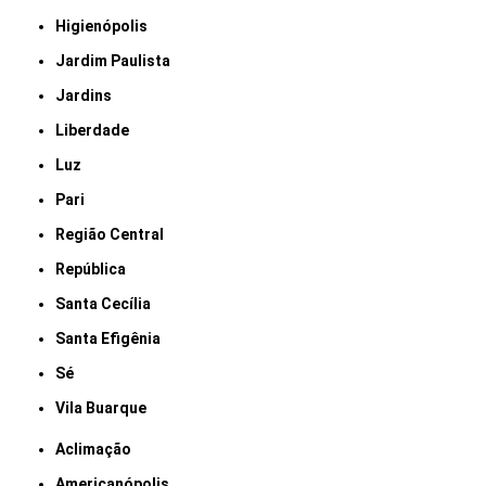
Higienópolis
Jardim Paulista
Jardins
Liberdade
Luz
Pari
Região Central
República
Santa Cecília
Santa Efigênia
Sé
Vila Buarque
Aclimação
Americanópolis