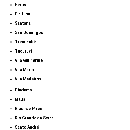
Perus
Pirituba
Santana
São Domingos
Tremembé
Tucuruvi
Vila Guilherme
Vila Maria
Vila Medeiros
Diadema
Mauá
Ribeirão Pires
Rio Grande da Serra
Santo André