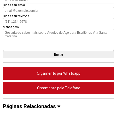
Digite seu email
Digite seu telefone
Mensagem
Orçamento por Whatsapp
Orçamento pelo Telefone
Páginas Relacionadas