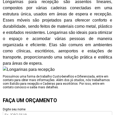
Longarinas para recepção são assentos lineares,
compostos por várias cadeiras conectadas em uma
estrutura única, usados em áreas de espera e recepção.
Esses móveis são projetados para oferecer conforto e
durabilidade, sendo feitos de materiais como metal, plástico
e estofados resistentes. Longarinas são ideais para otimizar
o espaço e acomodar várias pessoas de maneira
organizada e eficiente. Elas são comuns em ambientes
como clínicas, escritórios, aeroportos e estações de
transporte, proporcionando uma solução prática e estética
para áreas de espera.
Possuímos uma forma de trabalho Custo-benefício e Diferenciada, entre em
contato para obter mais informações. Além dos já citados, nós trabalhamos
com Balcão para recepção e Cadeiras para escritórios. Por isso, entre em
contato conosco e saiba mais detalhes.
FAÇA UM ORÇAMENTO
Digite seu nome