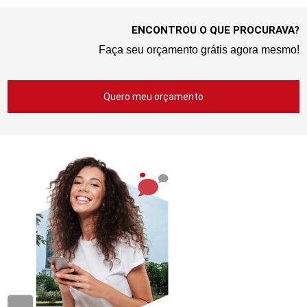
ENCONTROU O QUE PROCURAVA?
Faça seu orçamento grátis agora mesmo!
Quero meu orçamento