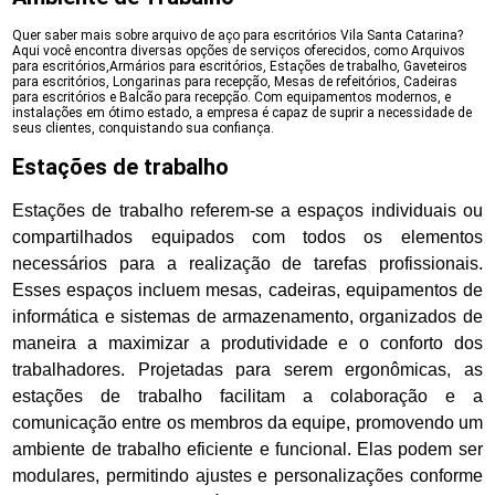
Quer saber mais sobre arquivo de aço para escritórios Vila Santa Catarina?
Aqui você encontra diversas opções de serviços oferecidos, como Arquivos
para escritórios,Armários para escritórios, Estações de trabalho, Gaveteiros
para escritórios, Longarinas para recepção, Mesas de refeitórios, Cadeiras
para escritórios e Balcão para recepção. Com equipamentos modernos, e
instalações em ótimo estado, a empresa é capaz de suprir a necessidade de
seus clientes, conquistando sua confiança.
Estações de trabalho
Estações de trabalho referem-se a espaços individuais ou
compartilhados equipados com todos os elementos
necessários para a realização de tarefas profissionais.
Esses espaços incluem mesas, cadeiras, equipamentos de
informática e sistemas de armazenamento, organizados de
maneira a maximizar a produtividade e o conforto dos
trabalhadores. Projetadas para serem ergonômicas, as
estações de trabalho facilitam a colaboração e a
comunicação entre os membros da equipe, promovendo um
ambiente de trabalho eficiente e funcional. Elas podem ser
modulares, permitindo ajustes e personalizações conforme