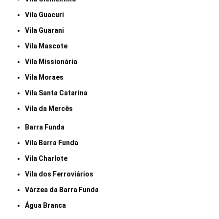
Vila Guacuri
Vila Guarani
Vila Mascote
Vila Missionária
Vila Moraes
Vila Santa Catarina
Vila da Mercês
Barra Funda
Vila Barra Funda
Vila Charlote
Vila dos Ferroviários
Várzea da Barra Funda
Água Branca