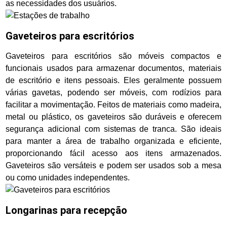
as necessidades dos usuários.
Gaveteiros para escritórios
Gaveteiros para escritórios são móveis compactos e
funcionais usados para armazenar documentos, materiais
de escritório e itens pessoais. Eles geralmente possuem
várias gavetas, podendo ser móveis, com rodízios para
facilitar a movimentação. Feitos de materiais como madeira,
metal ou plástico, os gaveteiros são duráveis e oferecem
segurança adicional com sistemas de tranca. São ideais
para manter a área de trabalho organizada e eficiente,
proporcionando fácil acesso aos itens armazenados.
Gaveteiros são versáteis e podem ser usados sob a mesa
ou como unidades independentes.
Longarinas para recepção