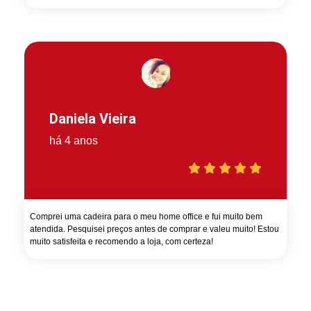
Daniela Vieira
há 4 anos
Comprei uma cadeira para o meu home office e fui muito bem
atendida. Pesquisei preços antes de comprar e valeu muito! Estou
muito satisfeita e recomendo a loja, com certeza!