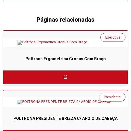
Páginas relacionadas
Executiva
Poltrona Ergometrica Cronus Com Braço
Presidente
POLTRONA PRESIDENTE BRIZZA C/ APOIO DE CABEÇA