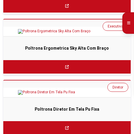
Executiva
Poltrona Ergometrica Sky Alta Com Braço
Diretor
Poltrona Diretor Em Tela Pu Fixa