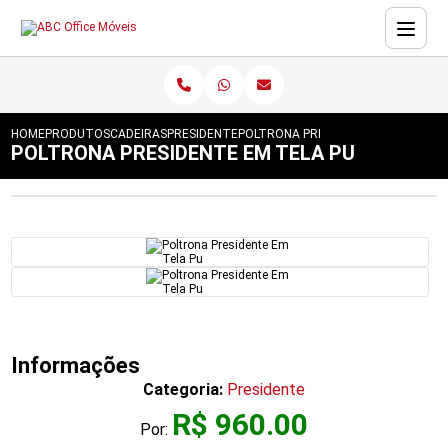
HOME
PRODUTOS
CADEIRAS
PRESIDENTE
POLTRONA PRESIDENTE EM TELA PU
POLTRONA PRESIDENTE EM TELA PU
Informações
Categoria:
Presidente
R$ 960.00
Por: