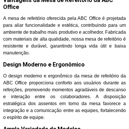
Office
A mesa de refeitório oferecida pela ABC Office é projetada
para aliar funcionalidade e estética, contribuindo para um
ambiente de trabalho mais produtivo e acolhedor. Fabricada
com materiais de alta qualidade, nossa mesa de refeitório é
resistente e durável, garantindo longa vida útil e baixa
manutenção.
Design Moderno e Ergonômico
O design moderno e ergonômico da mesa de refeitório da
ABC Office proporciona conforto aos usuários durante as
refeições, promovendo momentos agradáveis de descanso
e interação entre os colaboradores. A disposição
estratégica dos assentos em torno da mesa favorece a
integração e a comunicação entre as equipes, fortalecendo
o espírito de equipe.
Ampla Variedade de Modelos