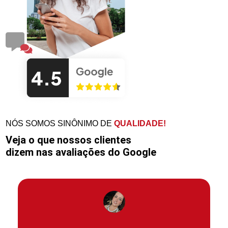
NÓS SOMOS SINÔNIMO DE
QUALIDADE!
Veja o que nossos clientes
dizem nas avaliações do Google