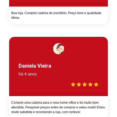
Boa loja. Comprei cadeira de escritório. Preço bom e qualidade
ótima.
Daniela Vieira
há 4 anos
Comprei uma cadeira para o meu home office e fui muito bem
atendida. Pesquisei preços antes de comprar e valeu muito! Estou
muito satisfeita e recomendo a loja, com certeza!