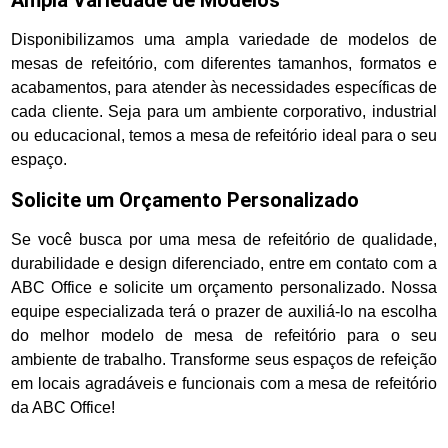
Disponibilizamos uma ampla variedade de modelos de
mesas de refeitório, com diferentes tamanhos, formatos e
acabamentos, para atender às necessidades específicas de
cada cliente. Seja para um ambiente corporativo, industrial
ou educacional, temos a mesa de refeitório ideal para o seu
espaço.
Solicite um Orçamento Personalizado
Se você busca por uma mesa de refeitório de qualidade,
durabilidade e design diferenciado, entre em contato com a
ABC Office e solicite um orçamento personalizado. Nossa
equipe especializada terá o prazer de auxiliá-lo na escolha
do melhor modelo de mesa de refeitório para o seu
ambiente de trabalho. Transforme seus espaços de refeição
em locais agradáveis e funcionais com a mesa de refeitório
da ABC Office!