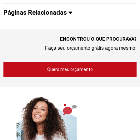
Páginas Relacionadas
ENCONTROU O QUE PROCURAVA?
Faça seu orçamento grátis agora mesmo!
Quero meu orçamento