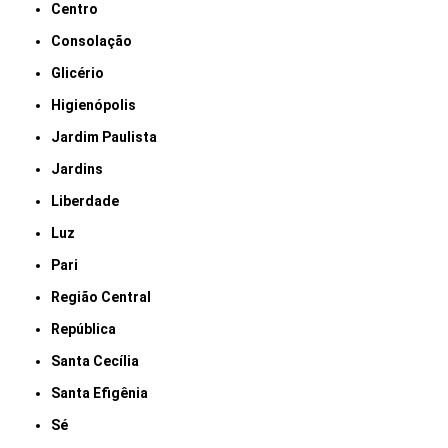
Centro
Consolação
Glicério
Higienópolis
Jardim Paulista
Jardins
Liberdade
Luz
Pari
Região Central
República
Santa Cecília
Santa Efigênia
Sé