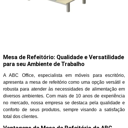
Mesa de Refeitório: Qualidade e Versatilidade
para seu Ambiente de Trabalho
A ABC Office, especialista em móveis para escritório,
apresenta a mesa de refeitório como uma opção versátil e
robusta para atender às necessidades de alimentação em
diversos ambientes. Com mais de 10 anos de experiência
no mercado, nossa empresa se destaca pela qualidade e
conforto de seus produtos, sempre visando a satisfação
total dos clientes.
Vantagens da Mesa de Refeitório da ABC