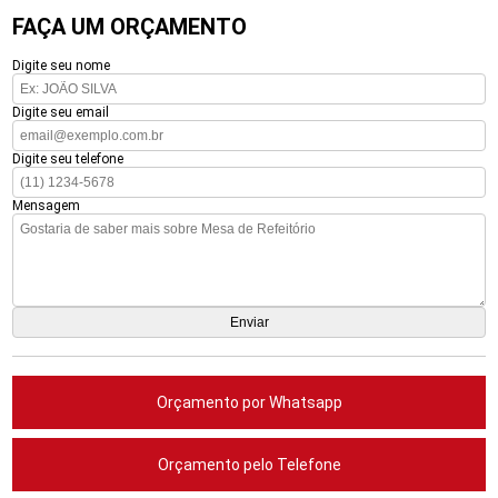
FAÇA UM ORÇAMENTO
Digite seu nome
Digite seu email
Digite seu telefone
Mensagem
Orçamento por Whatsapp
Orçamento pelo Telefone