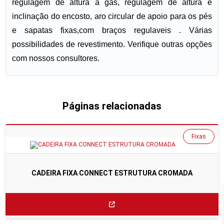
regulagem de altura a gás, regulagem de altura e
inclinação do encosto, aro circular de apoio para os pés
e sapatas fixas,com braços regulaveis . Várias
possibilidades de revestimento. Verifique outras opções
com nossos consultores.
Páginas relacionadas
Fixas
CADEIRA FIXA CONNECT ESTRUTURA CROMADA