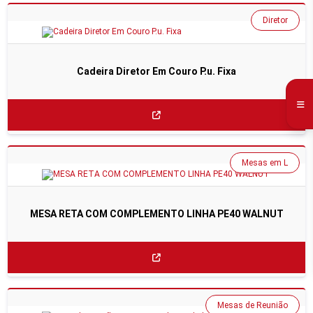
Diretor
Cadeira Diretor Em Couro P.u. Fixa
Mesas em L
MESA RETA COM COMPLEMENTO LINHA PE40 WALNUT
Mesas de Reunião