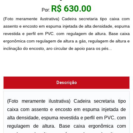
R$ 630.00
Por:
(Foto meramente ilustrativa) Cadeira secretaria tipo caixa com
assento e encosto em espuma injetada de alta densidade, espuma
revestida e perfil em PVC. com regulagem de altura. Base caixa
ergonômica com regulagem de altura a gás, regulagem de altura e
inclinação do encosto, aro circular de apoio para os pés...
Descrição
(Foto meramente ilustrativa) Cadeira secretaria tipo
caixa com assento e encosto em espuma injetada de
alta densidade, espuma revestida e perfil em PVC. com
regulagem de altura. Base caixa ergonômica com