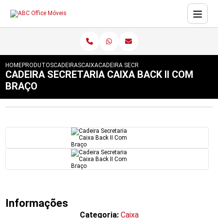
HOME
PRODUTOS
CADEIRAS
CAIXA
CADEIRA SECRETARIA CAIXA BACK II COM
CADEIRA SECRETARIA CAIXA BACK II COM
BRAÇO
Informações
Categoria:
Caixa