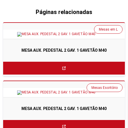
Páginas relacionadas
Mesas em L
MESA AUX. PEDESTAL 2 GAV. 1 GAVETÃO M40
Mesas Escritório
MESA AUX. PEDESTAL 2 GAV. 1 GAVETÃO M40