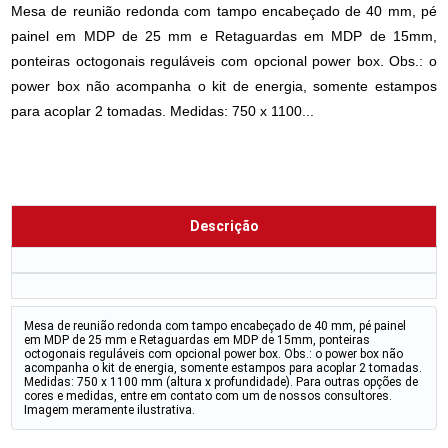
Mesa de reunião redonda com tampo encabeçado de 40 mm, pé
painel em MDP de 25 mm e Retaguardas em MDP de 15mm,
ponteiras octogonais reguláveis com opcional power box. Obs.: o
power box não acompanha o kit de energia, somente estampos
para acoplar 2 tomadas. Medidas: 750 x 1100...
Descrição
Mesa de reunião redonda com tampo encabeçado de 40 mm, pé painel
em MDP de 25 mm e Retaguardas em MDP de 15mm, ponteiras
octogonais reguláveis com opcional power box. Obs.: o power box não
acompanha o kit de energia, somente estampos para acoplar 2 tomadas.
Medidas: 750 x 1100 mm (altura x profundidade). Para outras opções de
cores e medidas, entre em contato com um de nossos consultores.
Imagem meramente ilustrativa.