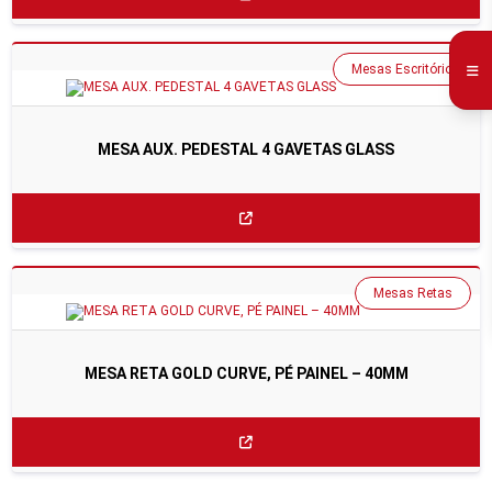
Mesas Escritório
MESA AUX. PEDESTAL 4 GAVETAS GLASS
Mesas Retas
MESA RETA GOLD CURVE, PÉ PAINEL – 40MM