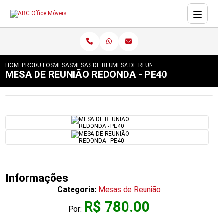
HOME
PRODUTOS
MESAS
MESAS DE REUNIÃO
MESA DE REUNIÃO REDONDA - PE40
MESA DE REUNIÃO REDONDA - PE40
Informações
Categoria:
Mesas de Reunião
R$ 780.00
Por: