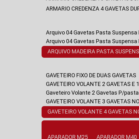
ARMARIO CREDENZA 4 GAVETAS DU
Arquivo 04 Gavetas Pasta Suspensa
Arquivo 04 Gavetas Pasta Suspensa
ARQUIVO MADEIRA PASTA SUSPEN
GAVETEIRO FIXO DE DUAS GAVETAS
GAVETEIRO VOLANTE 2 GAVETAS E 
Gaveteiro Volante 2 Gavetas P/past
GAVETEIRO VOLANTE 3 GAVETAS N
GAVETEIRO VOLANTE 4 GAVETAS 
APARADOR M25
APARADOR M40