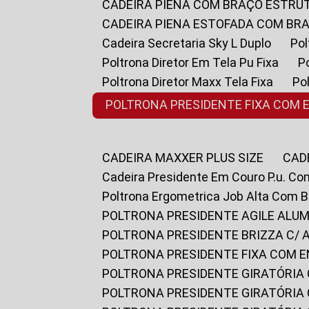
CADEIRA PIENA COM BRAÇO ESTR
CADEIRA PIENA ESTOFADA COM B
Cadeira Secretaria Sky L Duplo
P
Poltrona Diretor Em Tela Pu Fixa
Poltrona Diretor Maxx Tela Fixa
P
POLTRONA PRESIDENTE FIXA COM 
CADEIRA MAXXER PLUS SIZE
CA
Cadeira Presidente Em Couro P.u. Co
Poltrona Ergometrica Job Alta Com 
POLTRONA PRESIDENTE AGILE ALUM
POLTRONA PRESIDENTE BRIZZA C/ 
POLTRONA PRESIDENTE FIXA COM E
POLTRONA PRESIDENTE GIRATÓRIA 
POLTRONA PRESIDENTE GIRATÓRIA