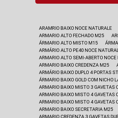
ARAMRIO BAIXO NOCE NATURALE
ARMARIO ALTO FECHADO M25
A
ÁRMARIO ALTO MISTO M15
ÁRM
ARMÁRIO ALTO PE40 NOCE NATURA
ARMARIO ALTO SEMI-ABERTO NOCE
ARMARIO BAIXO CREDENZA M25
ARMÁRIO BAIXO DUPLO 4 PORTAS S
ÁRMARIO BAIXO GOLD COM NICHO 
ARMARIO BAIXO MISTO 3 GAVETAS
ARMARIO BAIXO MISTO 4 GAVETAS
ARMARIO BAIXO MISTO 4 GAVETAS
ARMARIO BAIXO SECRETARIA M25
ARMARIO CREDENZA 3 GAVETAS DU