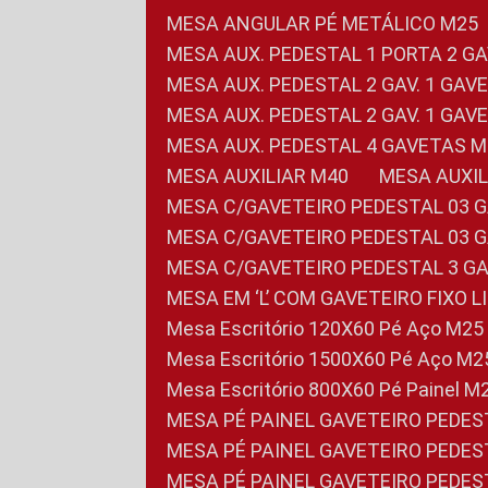
MESA ANGULAR PÉ METÁLICO M25
MESA AUX. PEDESTAL 1 PORTA 2 G
MESA AUX. PEDESTAL 2 GAV. 1 GA
MESA AUX. PEDESTAL 2 GAV. 1 GA
MESA AUX. PEDESTAL 4 GAVETAS 
MESA AUXILIAR M40
MESA AUX
MESA C/GAVETEIRO PEDESTAL 03 
MESA C/GAVETEIRO PEDESTAL 03 
MESA C/GAVETEIRO PEDESTAL 3 G
MESA EM ‘L’ COM GAVETEIRO FIXO 
Mesa Escritório 120X60 Pé Aço M25
Mesa Escritório 1500X60 Pé Aço M2
Mesa Escritório 800X60 Pé Painel M
MESA PÉ PAINEL GAVETEIRO PEDE
MESA PÉ PAINEL GAVETEIRO PEDE
MESA PÉ PAINEL GAVETEIRO PEDE