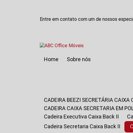
Entre em contato com um de nossos especia
Home
Sobre nós
CADEIRA BEEZI SECRETÁRIA CAIXA
CADEIRA CAIXA SECRETARIA EM PO
Cadeira Executiva Caixa Back II
Cadeira Secretaria Caixa Back II