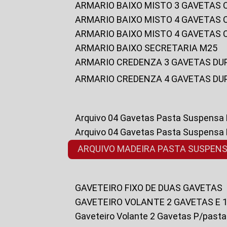
ARMARIO BAIXO MISTO 3 GAVETAS
ARMARIO BAIXO MISTO 4 GAVETAS
ARMARIO BAIXO MISTO 4 GAVETAS
ARMARIO BAIXO SECRETARIA M25
ARMARIO CREDENZA 3 GAVETAS DU
ARMARIO CREDENZA 4 GAVETAS DU
Arquivo 04 Gavetas Pasta Suspensa
Arquivo 04 Gavetas Pasta Suspensa
ARQUIVO MADEIRA PASTA SUSPEN
GAVETEIRO FIXO DE DUAS GAVETAS
GAVETEIRO VOLANTE 2 GAVETAS E 
Gaveteiro Volante 2 Gavetas P/past