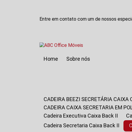
Entre em contato com um de nossos especia
Home
Sobre nós
CADEIRA BEEZI SECRETÁRIA CAIXA
CADEIRA CAIXA SECRETARIA EM PO
Cadeira Executiva Caixa Back II
Cadeira Secretaria Caixa Back II