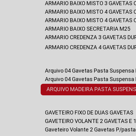
ARMARIO BAIXO MISTO 3 GAVETAS
ARMARIO BAIXO MISTO 4 GAVETAS
ARMARIO BAIXO MISTO 4 GAVETAS
ARMARIO BAIXO SECRETARIA M25
ARMARIO CREDENZA 3 GAVETAS DU
ARMARIO CREDENZA 4 GAVETAS DU
Arquivo 04 Gavetas Pasta Suspensa
Arquivo 04 Gavetas Pasta Suspensa
ARQUIVO MADEIRA PASTA SUSPEN
GAVETEIRO FIXO DE DUAS GAVETAS
GAVETEIRO VOLANTE 2 GAVETAS E 
Gaveteiro Volante 2 Gavetas P/past