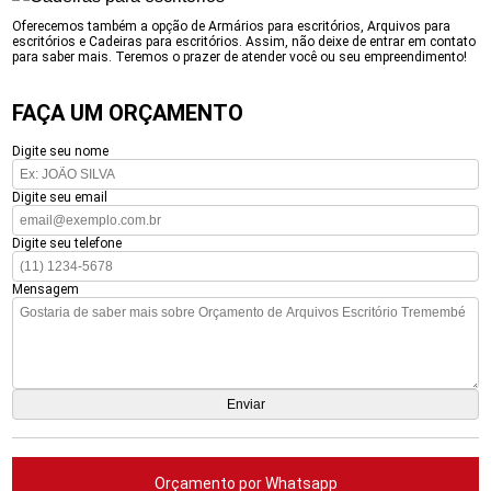
Oferecemos também a opção de Armários para escritórios, Arquivos para
escritórios e Cadeiras para escritórios. Assim, não deixe de entrar em contato
para saber mais. Teremos o prazer de atender você ou seu empreendimento!
FAÇA UM ORÇAMENTO
Digite seu nome
Digite seu email
Digite seu telefone
Mensagem
Orçamento por Whatsapp