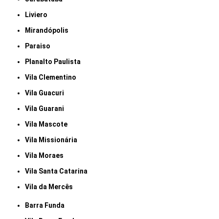
Liviero
Mirandópolis
Paraiso
Planalto Paulista
Vila Clementino
Vila Guacuri
Vila Guarani
Vila Mascote
Vila Missionária
Vila Moraes
Vila Santa Catarina
Vila da Mercês
Barra Funda