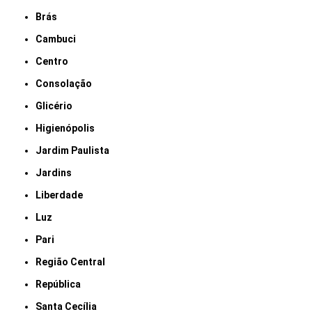
Brás
Cambuci
Centro
Consolação
Glicério
Higienópolis
Jardim Paulista
Jardins
Liberdade
Luz
Pari
Região Central
República
Santa Cecília