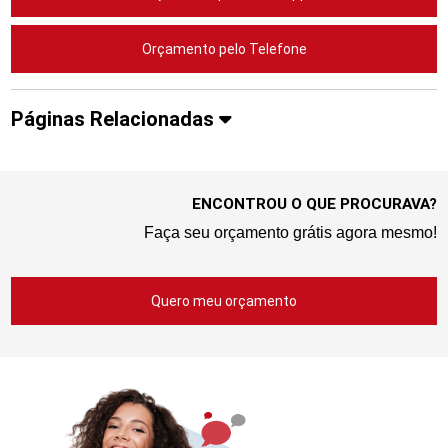
Orçamento pelo Telefone
Páginas Relacionadas
ENCONTROU O QUE PROCURAVA?
Faça seu orçamento grátis agora mesmo!
Quero meu orçamento