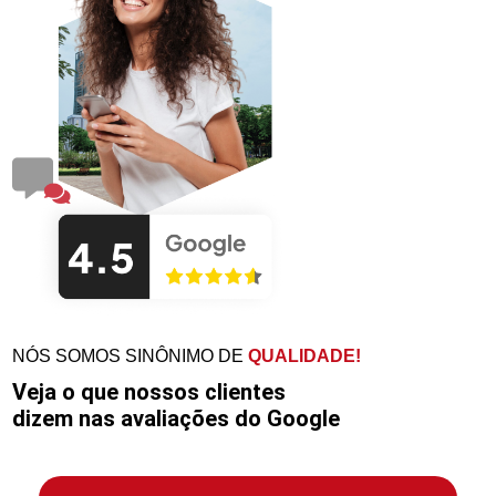
NÓS SOMOS SINÔNIMO DE
QUALIDADE!
Veja o que nossos clientes
dizem nas avaliações do Google