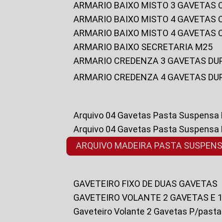
ARMARIO BAIXO MISTO 3 GAVETAS
ARMARIO BAIXO MISTO 4 GAVETAS
ARMARIO BAIXO MISTO 4 GAVETAS
ARMARIO BAIXO SECRETARIA M25
ARMARIO CREDENZA 3 GAVETAS DU
ARMARIO CREDENZA 4 GAVETAS DU
Arquivo 04 Gavetas Pasta Suspensa
Arquivo 04 Gavetas Pasta Suspensa
ARQUIVO MADEIRA PASTA SUSPEN
GAVETEIRO FIXO DE DUAS GAVETAS
GAVETEIRO VOLANTE 2 GAVETAS E 
Gaveteiro Volante 2 Gavetas P/past