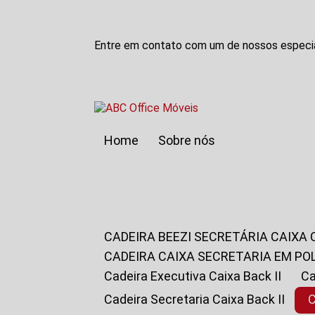
Entre em contato com um de nossos especia
Home
Sobre nós
CADEIRA BEEZI SECRETÁRIA CAIXA
CADEIRA CAIXA SECRETARIA EM PO
Cadeira Executiva Caixa Back II
Cadeira Secretaria Caixa Back II