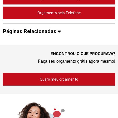
Orçamento pelo Telefone
Páginas Relacionadas
ENCONTROU O QUE PROCURAVA?
Faça seu orçamento grátis agora mesmo!
Quero meu orçamento