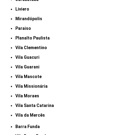
Liviero
Mirandópolis
Paraiso
Planalto Paulista
Vila Clementino
Vila Guacuri
Vila Guarani
Vila Mascote
Vila Missionária
Vila Moraes
Vila Santa Catarina
Vila da Mercês
Barra Funda