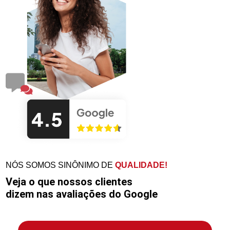
NÓS SOMOS SINÔNIMO DE
QUALIDADE!
Veja o que nossos clientes
dizem nas avaliações do Google