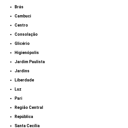
Brás
Cambuci
Centro
Consolação
Glicério
Higienópolis
Jardim Paulista
Jardins
Liberdade
Luz
Pari
Região Central
República
Santa Cecília