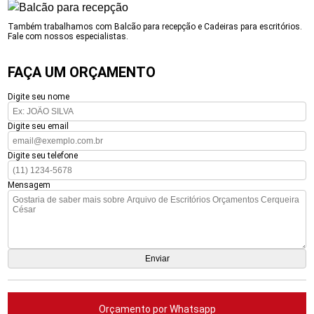
Também trabalhamos com Balcão para recepção e Cadeiras para escritórios.
Fale com nossos especialistas.
FAÇA UM ORÇAMENTO
Digite seu nome
Digite seu email
Digite seu telefone
Mensagem
Orçamento por Whatsapp